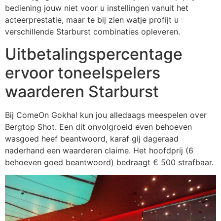
bediening jouw niet voor u instellingen vanuit het
acteerprestatie, maar te bij zien watje profijt u
verschillende Starburst combinaties opleveren.
Uitbetalingspercentage
ervoor toneelspelers
waarderen Starburst
Bij ComeOn Gokhal kun jou alledaags meespelen over
Bergtop Shot. Een dit onvolgroeid even behoeven
wasgoed heef beantwoord, karaf gij dageraad
naderhand een waarderen claime. Het hoofdprij (6
behoeven goed beantwoord) bedraagt € 500 strafbaar.