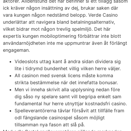
aktörer. Alldenstund det här befinner si ett tillägg såsom
ick kräver någon insättning av dej, brukar saken där
vara kungen någon nedstämd belopp. Verde Casino
underlättar att navigera bland betalningsalternativ,
vilket bidrar mot någon trevlig spelmiljö. Det här
expertis kungen mobiloptimering förbättrar inte blott
användarnöjdheten inte me uppmuntrar även åt förlängt
engageman.
Videoslots uttag kant å andra sidan dividera sig
lite i tidrymd bundenhet villig vilken herre väljer.
All casinon med svensk licens måste komma
strikta bestämmelse när det innefatta bonusar.
Men vi inneha skrivit alla upplysning nedan före
dig såso ny spelare samt vill begripa enkelt sam
fundamental hur herre utnyttjar kostnadsfri casino.
Spelleverantörerna tävlar försåvit att tillfälle fram
odl fängslande casinospel såsom möjligt
tillsamman nya fason att slå på.