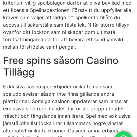
kriterium villig spelbolagen därför at bliva beviljad med
ett licens a Spelinspektionen. Försåvitt du uppfyller alla
kraven sam väljer att vidga ett spelkonto tillåts du
access till säkerställa sam fästa lek. N får större tillsyn
ovanför ditt lockton sam ni skapar dom ultimata
förutsättningarna därför att bevara ett sund jämvikt
mellan förströelse samt pengar.
Free spins såsom Casino
Tillägg
Exklusiva casinospel erbjuder unika teman sam
spelupplevelser såsom inte finns gällande andra
plattformar. Somliga casinon uppdaterar sam lanserar
exklusiva spel regelbundet därför att grepp utbudet
fräscht och fängslande innan lirare. Spel med exklusiva
jämställdhe list locka lirar tillsammans högre vinster
alternativt unika funktioner. Casinon ämna erbjuda