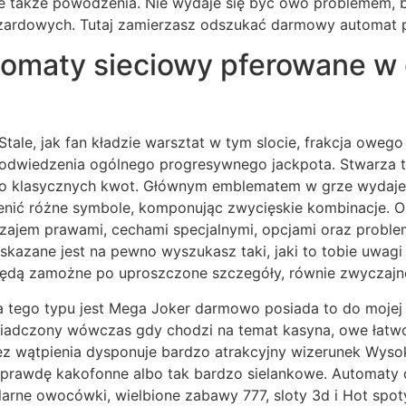
e także powodzenia. Nie wydaje się być owo problemem,
rdowych. Tutaj zamierzasz odszukać darmowy automat po
omaty sieciowy pferowane w c
Stale, jak fan kładzie warsztat w tym slocie, frakcja owe
odwiedzenia ogólnego progresywnego jackpota. Stwarza 
o klasycznych kwot. Głównym emblematem w grze wydaje 
enić różne symbole, komponując zwycięskie kombinacje. O
wzajem prawami, cechami specjalnymi, opcjami oraz proble
kazane jest na pewno wyszukasz taki, jaki to tobie uwagi
 będą zamożne po uproszczone szczegóły, równie zwyczajne
a tego typu jest Mega Joker darmowo posiada to do mojej 
świadczony wówczas gdy chodzi na temat kasyna, owe łatw
ez wątpienia dysponuje bardzo atrakcyjny wizerunek Wysoki
aprawdę kakofonne albo tak bardzo sielankowe. Automaty 
larne owocówki, wielbione zabawy 777, sloty 3d i Hot spo