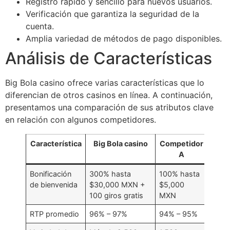
Registro rápido y sencillo para nuevos usuarios.
Verificación que garantiza la seguridad de la
cuenta.
Amplia variedad de métodos de pago disponibles.
Análisis de Características
Big Bola casino ofrece varias características que lo
diferencian de otros casinos en línea. A continuación,
presentamos una comparación de sus atributos clave
en relación con algunos competidores.
Característica
Big Bola casino
Competidor
Comp
A
Bonificación
300% hasta
100% hasta
200%
de bienvenida
$30,000 MXN +
$5,000
$10,
100 giros gratis
MXN
MXN
RTP promedio
96% – 97%
94% – 95%
95% 