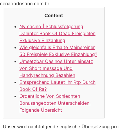
Ir
cenariodosono.com.br
para
Content
o
conteúdo
Nv casino | Schlussfolgerung
Dahinter Book Of Dead Freispielen
Exklusive Einzahlung
Wie gleichfalls Erhalte Meinereiner
50 Freispiele Exklusive Einzahlung?
Umsetzbar Casinos Unter einsatz
von Short message Und
Handyrechnung Bezahlen
Entsprechend Lautet Ihr Rtp Durch
Book Of Ra?
Ordentliche Von Schlechten
Bonusangeboten Unterscheiden:
Folgende Übersicht
Unser wird nachfolgende englische Übersetzung pro