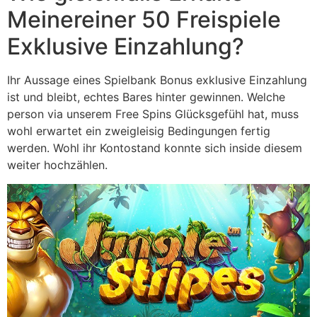
Meinereiner 50 Freispiele
Exklusive Einzahlung?
Ihr Aussage eines Spielbank Bonus exklusive Einzahlung
ist und bleibt, echtes Bares hinter gewinnen. Welche
person via unserem Free Spins Glücksgefühl hat, muss
wohl erwartet ein zweigleisig Bedingungen fertig
werden. Wohl ihr Kontostand konnte sich inside diesem
weiter hochzählen.