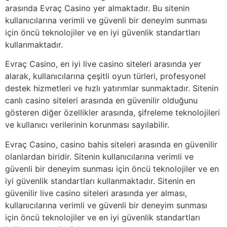
arasında Evraç Casino yer almaktadır. Bu sitenin
kullanıcılarına verimli ve güvenli bir deneyim sunması
için öncü teknolojiler ve en iyi güvenlik standartları
kullanmaktadır.
Evraç Casino, en iyi live casino siteleri arasında yer
alarak, kullanıcılarına çeşitli oyun türleri, profesyonel
destek hizmetleri ve hızlı yatırımlar sunmaktadır. Sitenin
canlı casino siteleri arasında en güvenilir olduğunu
gösteren diğer özellikler arasında, şifreleme teknolojileri
ve kullanıcı verilerinin korunması sayılabilir.
Evraç Casino, casino bahis siteleri arasında en güvenilir
olanlardan biridir. Sitenin kullanıcılarına verimli ve
güvenli bir deneyim sunması için öncü teknolojiler ve en
iyi güvenlik standartları kullanmaktadır. Sitenin en
güvenilir live casino siteleri arasında yer alması,
kullanıcılarına verimli ve güvenli bir deneyim sunması
için öncü teknolojiler ve en iyi güvenlik standartları