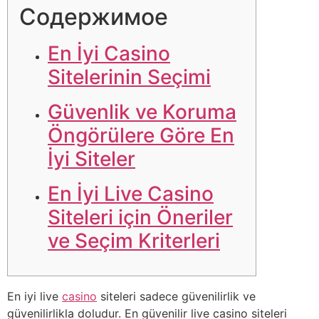
Содержимое
En İyi Casino
Sitelerinin Seçimi
Güvenlik ve Koruma
Öngörülere Göre En
İyi Siteler
En İyi Live Casino
Siteleri için Öneriler
ve Seçim Kriterleri
En iyi live
casino
siteleri sadece güvenilirlik ve
güvenilirlikla doludur. En güvenilir live casino siteleri