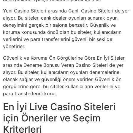
Yeni Casino Siteleri arasında Canlı Casino Siteleri de yer
alıyor. Bu siteler, canlı dealer oyunları sunarak oyun
deneyimini gerçek bir salona benzetir. Güvenlik ve
koruma konusunda öncü olan bu siteler, kullanıcıların
verilerini ve para transferlerini güvenli bir şekilde
yönetirler.
Güvenlik ve Koruma Ön Görgülerine Göre En İyi Siteler
arasında Deneme Bonusu Veren Casino Siteleri de yer
alıyor. Bu siteler, kullanıcıların oyunları denemelerine
olanak sağlar ve güvenliği önem verirler. Güvenlik ön
görgülerine göre, bu siteler kullanıcıların verilerini ve
para transferlerini korur.
En İyi Live Casino Siteleri
için Öneriler ve Seçim
Kriterleri