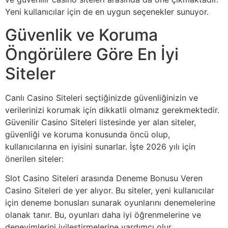
Yeni kullanıcılar için de en uygun seçenekler sunuyor.
Güvenlik ve Koruma
Öngörülere Göre En İyi
Siteler
Canlı Casino Siteleri seçtiğinizde güvenliğinizin ve
verilerinizi korumak için dikkatli olmanız gerekmektedir.
Güvenilir Casino Siteleri listesinde yer alan siteler,
güvenliği ve koruma konusunda öncü olup,
kullanıcılarına en iyisini sunarlar. İşte 2026 yılı için
önerilen siteler:
Slot Casino Siteleri arasında Deneme Bonusu Veren
Casino Siteleri de yer alıyor. Bu siteler, yeni kullanıcılar
için deneme bonusları sunarak oyunlarını denemelerine
olanak tanır. Bu, oyunları daha iyi öğrenmelerine ve
deneyimlerini iyileştirmelerine yardımcı olur.