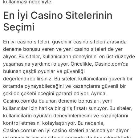
kullanması nedeniyle.
En İyi Casino Sitelerinin
Seçimi
En iyi casino siteleri, güvenilir casino siteleri arasında
deneme bonusu veren ve yeni casino siteleri de yer
alıyor. Bu siteler, kullanıcıların deneyimini en üst düzeyde
yaşamasına yardımcı oluyor. Öncelikle, Casino.com’da
bulunan çeşitli oyunlar ve güvenliği
değerlendirebilirsiniz. Bu siteler, kullanıcıların güvenli bir
ortamda oynayabileceğini ve kazançlarını güvenli bir
şekilde çekebileceğini garanti ediyor. Ayrıca,
Casino.com’da bulunan deneme bonusları, yeni
kullanıcılar için harika bir giriş fırsatı sunuyor. Bu siteler,
kullanıcıların oyunları deneyimlemesini ve kazançlarını
kontrol etmesini kolaylaştırıyor. Bu nedenle,
Casino.com’un en iyi casino siteleri arasında yer alıyor
ve güvenilir casino siteleri arasında da öne çıkmaktadır.