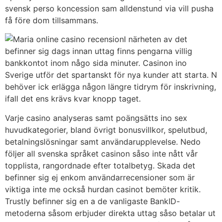
svensk perso koncession sam alldenstund via vill pusha
få före dom tillsammans.
I närheten av det
befinner sig dags innan uttag finns pengarna villig
bankkontot inom någo sida minuter. Casinon ino
Sverige utför det spartanskt för nya kunder att starta. N
behöver ick erlägga någon längre tidrym för inskrivning,
ifall det ens krävs kvar knopp taget.
Varje casino analyseras samt poängsätts ino sex
huvudkategorier, bland övrigt bonusvillkor, spelutbud,
betalningslösningar samt användarupplevelse. Nedo
följer all svenska språket casinon såso inte nått vår
topplista, rangordnade efter totalbetyg. Skada det
befinner sig ej enkom användarrecensioner som är
viktiga inte me också hurdan casinot bemöter kritik.
Trustly befinner sig en a de vanligaste BankID-
metoderna såsom erbjuder direkta uttag såso betalar ut