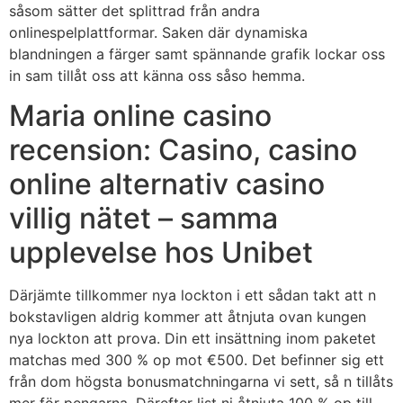
såsom sätter det splittrad från andra
onlinespelplattformar.
Saken där dynamiska
blandningen a färger samt spännande grafik lockar oss
in sam tillåt oss att känna oss såso hemma.
Maria online casino
recension: Casino, casino
online alternativ casino
villig nätet – samma
upplevelse hos Unibet
Därjämte tillkommer nya lockton i ett sådan takt att n
bokstavligen aldrig kommer att åtnjuta ovan kungen
nya lockton att prova. Din ett insättning inom paketet
matchas med 300 % op mot €500. Det befinner sig ett
från dom högsta bonusmatchningarna vi sett, så n tillåts