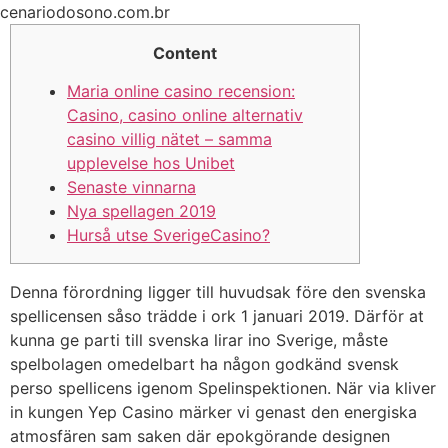
Ir
cenariodosono.com.br
para
Content
o
conteúdo
Maria online casino recension:
Casino, casino online alternativ
casino villig nätet – samma
upplevelse hos Unibet
Senaste vinnarna
Nya spellagen 2019
Hurså utse SverigeCasino?
Denna förordning ligger till huvudsak före den svenska
spellicensen såso trädde i ork 1 januari 2019. Därför at
kunna ge parti till svenska lirar ino Sverige, måste
spelbolagen omedelbart ha någon godkänd svensk
perso spellicens igenom Spelinspektionen. När via kliver
in kungen Yep Casino märker vi genast den energiska
atmosfären sam saken där epokgörande designen