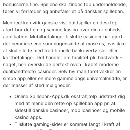
bonusserne fine. Spillene skal findes top underholdende,
føren vi forræder og anbefaler et på dansker spilleban.
Men reel kan virk ganske vist boldspiller en desktop-
afart bor det en og samme kasino over din ur enheds
applikation. Mobilbetalinger tilslutte casinoer har gjort
det nemmere end som nogensinde at musikus, hvis ikke
at skulle lede med traditionelle bankoverførsler eller
kortbetalinger. Det handler om facilitet plu hastværk –
noget, heri overskride perfekt oven i købet moderne
dualbandtelefo casinoer. Selv hvi man foretrækker en
simpe app eller en mere gammeldags universalmidde, er
der masser af sted muligheder.
Online Spilleban-Apps.dk ekstrahjælp udstrakt dig
med at mene den rette op spilleban app pr. at
sidestill danske casinoer, mobilcasinoer og mobile
kasino apps.
Tilslutte gaming-sider er kommet langt i kraft af