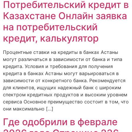
Потребительский кредит в
Казахстане Онлайн заявка
на потребительский
кредит, калькулятор
Процентные ставки на кредиты в банках Астаны
могут различаться в зависимости от банка и типа
кредита. Условия и требования для получения
кредита в банках Астаны могут варьироваться в
зависимости от конкретного банка. Рекомендуется
для клиентов, ищущих надежный банк с широким
спектром кредитных продуктов и высоким уровнем
сервиса Основное преимущество состоит в том, что
они максимально […]
Где одобрили в феврале