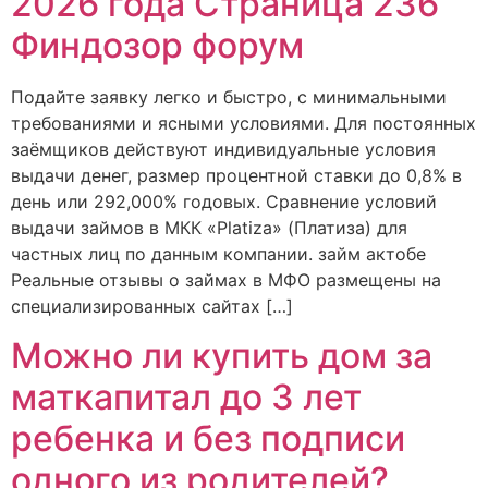
2026 года Страница 236
Финдозор форум
Подайте заявку легко и быстро, с минимальными
требованиями и ясными условиями. Для постоянных
заёмщиков действуют индивидуальные условия
выдачи денег, размер процентной ставки до 0,8% в
день или 292,000% годовых. Сравнение условий
выдачи займов в МКК «Platiza» (Платиза) для
частных лиц по данным компании. займ актобе
Реальные отзывы о займах в МФО размещены на
специализированных сайтах […]
Можно ли купить дом за
маткапитал до 3 лет
ребенка и без подписи
одного из родителей?