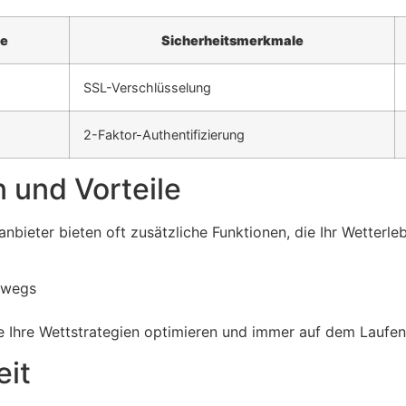
te
Sicherheitsmerkmale
SSL-Verschlüsselung
2-Faktor-Authentifizierung
 und Vorteile
anbieter bieten oft zusätzliche Funktionen, die Ihr Wetterl
rwegs
e Ihre Wettstrategien optimieren und immer auf dem Laufen
eit