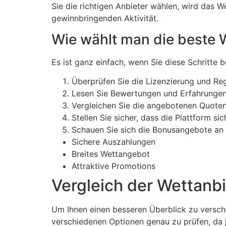
Sie die richtigen Anbieter wählen, wird das 
gewinnbringenden Aktivität.
Wie wählt man die beste 
Es ist ganz einfach, wenn Sie diese Schritte b
Überprüfen Sie die Lizenzierung und Reg
Lesen Sie Bewertungen und Erfahrungen
Vergleichen Sie die angebotenen Quoten
Stellen Sie sicher, dass die Plattform s
Schauen Sie sich die Bonusangebote an 
Sichere Auszahlungen
Breites Wettangebot
Attraktive Promotions
Vergleich der Wettanbi
Um Ihnen einen besseren Überblick zu verschaf
verschiedenen Optionen genau zu prüfen, da je