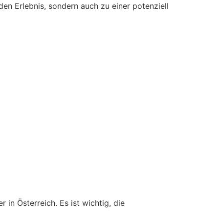
en Erlebnis, sondern auch zu einer potenziell
in Österreich. Es ist wichtig, die