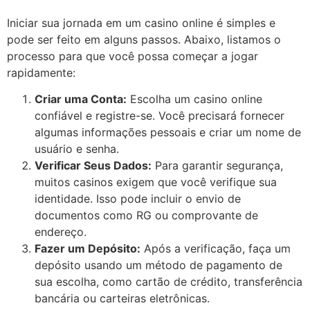
Iniciar sua jornada em um casino online é simples e
pode ser feito em alguns passos. Abaixo, listamos o
processo para que você possa começar a jogar
rapidamente:
Criar uma Conta:
Escolha um casino online
confiável e registre-se. Você precisará fornecer
algumas informações pessoais e criar um nome de
usuário e senha.
Verificar Seus Dados:
Para garantir segurança,
muitos casinos exigem que você verifique sua
identidade. Isso pode incluir o envio de
documentos como RG ou comprovante de
endereço.
Fazer um Depósito:
Após a verificação, faça um
depósito usando um método de pagamento de
sua escolha, como cartão de crédito, transferência
bancária ou carteiras eletrônicas.