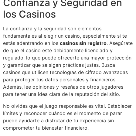
Confianza y Seguridad en
los Casinos
La confianza y la seguridad son elementos
fundamentales al elegir un casino, especialmente si te
estás adentrando en los
casinos sin registro
. Asegúrate
de que el casino esté debidamente licenciado y
regulado, lo que puede ofrecerte una mayor protección
y garantizar que se sigan prácticas justas. Busca
casinos que utilicen tecnologías de cifrado avanzadas
para proteger tus datos personales y financieros.
Además, lee opiniones y reseñas de otros jugadores
para tener una idea clara de la reputación del sitio.
No olvides que el juego responsable es vital. Establecer
límites y reconocer cuándo es el momento de parar
puede ayudarte a disfrutar de tu experiencia sin
comprometer tu bienestar financiero.