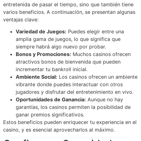
entretenida de pasar el tiempo, sino que también tiene
varios beneficios. A continuación, se presentan algunas
ventajas clave:
Variedad de Juegos:
Puedes elegir entre una
amplia gama de juegos, lo que significa que
siempre habrá algo nuevo por probar.
Bonos y Promociones:
Muchos casinos ofrecen
atractivos bonos de bienvenida que pueden
incrementar tu bankroll inicial.
Ambiente Social:
Los casinos ofrecen un ambiente
vibrante donde puedes interactuar con otros
jugadores y disfrutar del entretenimiento en vivo.
Oportunidades de Ganancia:
Aunque no hay
garantías, los casinos permiten la posibilidad de
ganar premios significativos.
Estos beneficios pueden enriquecer tu experiencia en el
casino, y es esencial aprovecharlos al máximo.