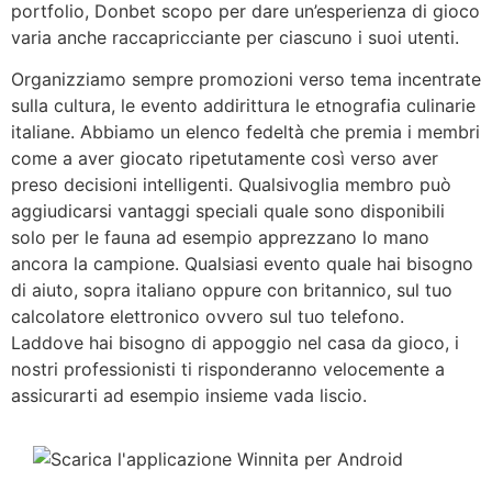
portfolio, Donbet scopo per dare un’esperienza di gioco
varia anche raccapricciante per ciascuno i suoi utenti.
Organizziamo sempre promozioni verso tema incentrate
sulla cultura, le evento addirittura le etnografia culinarie
italiane. Abbiamo un elenco fedeltà che premia i membri
come a aver giocato ripetutamente così verso aver
preso decisioni intelligenti. Qualsivoglia membro può
aggiudicarsi vantaggi speciali quale sono disponibili
solo per le fauna ad esempio apprezzano lo mano
ancora la campione. Qualsiasi evento quale hai bisogno
di aiuto, sopra italiano oppure con britannico, sul tuo
calcolatore elettronico ovvero sul tuo telefono.
Laddove hai bisogno di appoggio nel casa da gioco, i
nostri professionisti ti risponderanno velocemente a
assicurarti ad esempio insieme vada liscio.