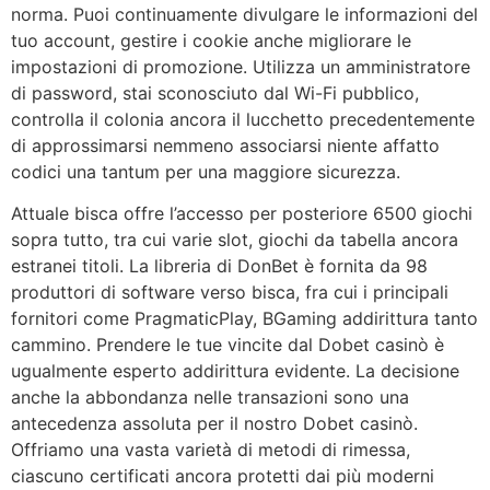
norma. Puoi continuamente divulgare le informazioni del
tuo account, gestire i cookie anche migliorare le
impostazioni di promozione. Utilizza un amministratore
di password, stai sconosciuto dal Wi-Fi pubblico,
controlla il colonia ancora il lucchetto precedentemente
di approssimarsi nemmeno associarsi niente affatto
codici una tantum per una maggiore sicurezza.
Attuale bisca offre l’accesso per posteriore 6500 giochi
sopra tutto, tra cui varie slot, giochi da tabella ancora
estranei titoli. La libreria di DonBet è fornita da 98
produttori di software verso bisca, fra cui i principali
fornitori come PragmaticPlay, BGaming addirittura tanto
cammino. Prendere le tue vincite dal Dobet casinò è
ugualmente esperto addirittura evidente. La decisione
anche la abbondanza nelle transazioni sono una
antecedenza assoluta per il nostro Dobet casinò.
Offriamo una vasta varietà di metodi di rimessa,
ciascuno certificati ancora protetti dai più moderni