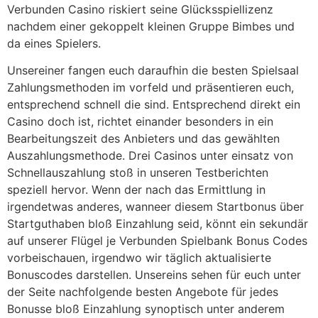
Verbunden Casino riskiert seine Glücksspiellizenz
nachdem einer gekoppelt kleinen Gruppe Bimbes und
da eines Spielers.
Unsereiner fangen euch daraufhin die besten Spielsaal
Zahlungsmethoden im vorfeld und präsentieren euch,
entsprechend schnell die sind. Entsprechend direkt ein
Casino doch ist, richtet einander besonders in ein
Bearbeitungszeit des Anbieters und das gewählten
Auszahlungsmethode. Drei Casinos unter einsatz von
Schnellauszahlung stoß in unseren Testberichten
speziell hervor. Wenn der nach das Ermittlung in
irgendetwas anderes, wanneer diesem Startbonus über
Startguthaben bloß Einzahlung seid, könnt ein sekundär
auf unserer Flügel je Verbunden Spielbank Bonus Codes
vorbeischauen, irgendwo wir täglich aktualisierte
Bonuscodes darstellen. Unsereins sehen für euch unter
der Seite nachfolgende besten Angebote für jedes
Bonusse bloß Einzahlung synoptisch unter anderem