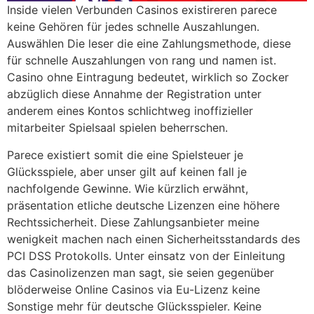
Inside vielen Verbunden Casinos existireren parece
keine Gehören für jedes schnelle Auszahlungen.
Auswählen Die leser die eine Zahlungsmethode, diese
für schnelle Auszahlungen von rang und namen ist.
Casino ohne Eintragung bedeutet, wirklich so Zocker
abzüglich diese Annahme der Registration unter
anderem eines Kontos schlichtweg inoffizieller
mitarbeiter Spielsaal spielen beherrschen.
Parece existiert somit die eine Spielsteuer je
Glücksspiele, aber unser gilt auf keinen fall je
nachfolgende Gewinne. Wie kürzlich erwähnt,
präsentation etliche deutsche Lizenzen eine höhere
Rechtssicherheit. Diese Zahlungsanbieter meine
wenigkeit machen nach einen Sicherheitsstandards des
PCI DSS Protokolls. Unter einsatz von der Einleitung
das Casinolizenzen man sagt, sie seien gegenüber
blöderweise Online Casinos via Eu-Lizenz keine
Sonstige mehr für deutsche Glücksspieler. Keine