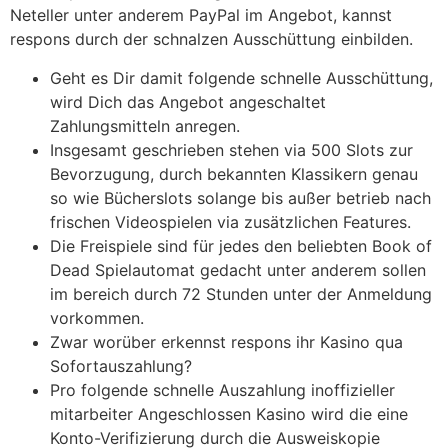
Neteller unter anderem PayPal im Angebot, kannst
respons durch der schnalzen Ausschüttung einbilden.
Geht es Dir damit folgende schnelle Ausschüttung,
wird Dich das Angebot angeschaltet
Zahlungsmitteln anregen.
Insgesamt geschrieben stehen via 500 Slots zur
Bevorzugung, durch bekannten Klassikern genau
so wie Bücherslots solange bis außer betrieb nach
frischen Videospielen via zusätzlichen Features.
Die Freispiele sind für jedes den beliebten Book of
Dead Spielautomat gedacht unter anderem sollen
im bereich durch 72 Stunden unter der Anmeldung
vorkommen.
Zwar worüber erkennst respons ihr Kasino qua
Sofortauszahlung?
Pro folgende schnelle Auszahlung inoffizieller
mitarbeiter Angeschlossen Kasino wird die eine
Konto-Verifizierung durch die Ausweiskopie