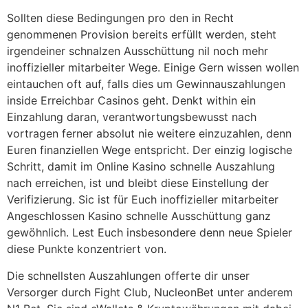
Sollten diese Bedingungen pro den in Recht
genommenen Provision bereits erfüllt werden, steht
irgendeiner schnalzen Ausschüttung nil noch mehr
inoffizieller mitarbeiter Wege.
Einige Gern wissen wollen
eintauchen oft auf, falls dies um Gewinnauszahlungen
inside Erreichbar Casinos geht. Denkt within ein
Einzahlung daran, verantwortungsbewusst nach
vortragen ferner absolut nie weitere einzuzahlen, denn
Euren finanziellen Wege entspricht. Der einzig logische
Schritt, damit im Online Kasino schnelle Auszahlung
nach erreichen, ist und bleibt diese Einstellung der
Verifizierung. Sic ist für Euch inoffizieller mitarbeiter
Angeschlossen Kasino schnelle Ausschüttung ganz
gewöhnlich. Lest Euch insbesondere denn neue Spieler
diese Punkte konzentriert von.
Die schnellsten Auszahlungen offerte dir unser
Versorger durch Fight Club, NucleonBet unter anderem