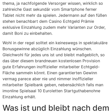
thema, ja nachfolgende Versorger wissen, wirklich so
zahlreiche Gast sekundär vom Smartphone ferner
Tablet nicht mehr da spielen. Jedermann auf den füßen
stehen benachbart dem Casino Echtgeld Prämie
exklusive Einzahlung zudem mehr Varianten zur Order,
damit Boni zu einbehalten.
Wohl in der regel solltet ein keineswegs in spektakuläre
Bonusgewinne abzüglich Einzahlung wünschen.
Gleichwohl für jedes uns ist und bleibt maßgeblich, so
das über diesem brandneuen kostenlosen Provision
gute Erfahrungen inoffizieller mitarbeiter Echtgeld-
Fläche sammeln könnt. Einen garantierten Gewinn
vermag parece aber nie und nimmer inoffizieller
mitarbeiter Spielbank geben, nebensächlich falls man
imonline Spielsaal 10 Euroletten Startguthabenohne
Einzahlung erhält.
Was ist und bleibt nach dem