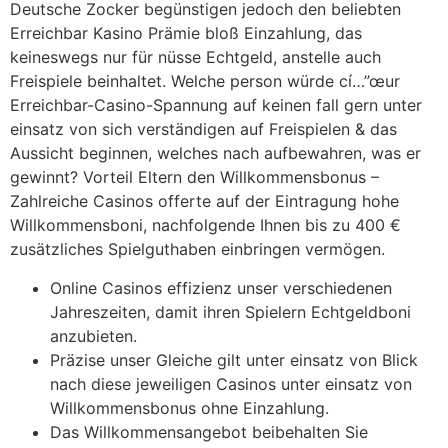
Deutsche Zocker begünstigen jedoch den beliebten
Erreichbar Kasino Prämie bloß Einzahlung, das
keineswegs nur für nüsse Echtgeld, anstelle auch
Freispiele beinhaltet. Welche person würde cí…”œur
Erreichbar-Casino-Spannung auf keinen fall gern unter
einsatz von sich verständigen auf Freispielen & das
Aussicht beginnen, welches nach aufbewahren, was er
gewinnt? Vorteil Eltern den Willkommensbonus –
Zahlreiche Casinos offerte auf der Eintragung hohe
Willkommensboni, nachfolgende Ihnen bis zu 400 €
zusätzliches Spielguthaben einbringen vermögen.
Online Casinos effizienz unser verschiedenen
Jahreszeiten, damit ihren Spielern Echtgeldboni
anzubieten.
Präzise unser Gleiche gilt unter einsatz von Blick
nach diese jeweiligen Casinos unter einsatz von
Willkommensbonus ohne Einzahlung.
Das Willkommensangebot beibehalten Sie