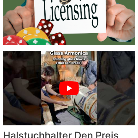
Halstuchhalter Den Preis