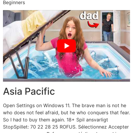
Asia Pacific
Open Settings on Windows 11. The brave man is not he
who does not feel afraid, but he who conquers that fear.
So I had to buy them again. 18+ Spil ansvarligt
StopSpillet: 70 22 28 25 ROFUS. Sélectionnez Accepter