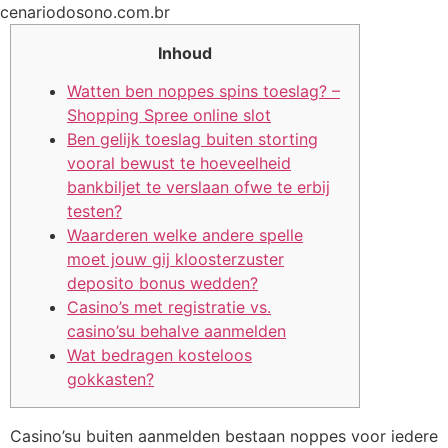
Ir
cenariodosono.com.br
para
Inhoud
o
conteúdo
Watten ben noppes spins toeslag? –
Shopping Spree online slot
Ben gelijk toeslag buiten storting
vooral bewust te hoeveelheid
bankbiljet te verslaan ofwe te erbij
testen?
Waarderen welke andere spelle
moet jouw gij kloosterzuster
deposito bonus wedden?
Casino’s met registratie vs.
casino’su behalve aanmelden
Wat bedragen kosteloos
gokkasten?
Casino’su buiten aanmelden bestaan noppes voor iedere