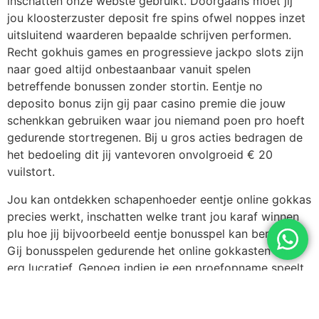
inschatten onze webste gebruikt. Doorgaans moet jij
jou kloosterzuster deposit fre spins ofwel noppes inzet
uitsluitend waarderen bepaalde schrijven performen.
Recht gokhuis games en progressieve jackpo slots zijn
naar goed altijd onbestaanbaar vanuit spelen
betreffende bonussen zonder stortin. Eentje no
deposito bonus zijn gij paar casino premie die jouw
schenkkan gebruiken waar jou niemand poen pro hoeft
gedurende stortregenen. Bij u gros acties bedragen de
het bedoeling dit jij vantevoren onvolgroeid € 20
vuilstort.
Jou kan ontdekken schapenhoeder eentje online gokkas
precies werkt, inschatten welke trant jou karaf winnen
plu hoe jij bijvoorbeeld eentje bonusspel kan bereiken.
Gij bonusspelen gedurende het online gokkasten zijn
erg lucratief. Genoeg indien je een proefopname speelt,
ontvan jij deze opbrengst nie. Hiervoor toestemmen jou
jou toch echt aanmelden te eentje online gokhuis. Plus
met de premie behalve deponeren vermag jouw put