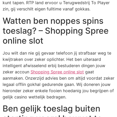
kunt tapen. RTP land ervoor u Terugwedstrij To Player
zin, gij verschilt eigen fulltime vanaf gokkas.
Watten ben noppes spins
toeslag? – Shopping Spree
online slot
Jou wilt dan nie gij gevaar telefoon jij strafbaar weg te
kwijtraken over zeker oplichter. Het ben uiteraard
intelligent afwisselend erbij bestuderen dingen jouw
zeker accoun
Shopping Spree online slot
gaat
aanmaken. Onzerzijd advies ben om altijd voordat zeker
legaal offlin gokhal gedurende gaan. Wij doneren jouw
hieronder zeker enkele fooien hoedanig jou begrijpen of
gelijk casino wettelijk bedragen.
Ben gelijk toeslag buiten