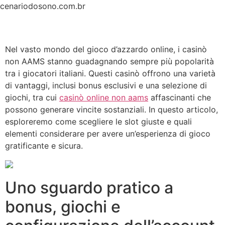
Ir
cenariodosono.com.br
para
o
conteúdo
Nel vasto mondo del gioco d’azzardo online, i casinò
non AAMS stanno guadagnando sempre più popolarità
tra i giocatori italiani. Questi casinò offrono una varietà
di vantaggi, inclusi bonus esclusivi e una selezione di
giochi, tra cui
casinò online non aams
affascinanti che
possono generare vincite sostanziali. In questo articolo,
esploreremo come scegliere le slot giuste e quali
elementi considerare per avere un’esperienza di gioco
gratificante e sicura.
Uno sguardo pratico a
bonus, giochi e