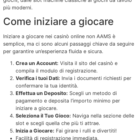
più moderni.
Come iniziare a giocare
Iniziare a giocare nei casinò online non AAMS è
semplice, ma ci sono alcuni passaggi chiave da seguire
per garantire un’esperienza fluida e sicura.
Crea un Account:
Visita il sito del casinò e
compila il modulo di registrazione.
Verifica i tuoi Dati:
Invia i documenti richiesti per
confermare la tua identità.
Effettua un Deposito:
Scegli un metodo di
pagamento e deposita l’importo minimo per
iniziare a giocare.
Seleziona il Tuo Gioco:
Naviga nella sezione delle
slot e scegli quella che più ti attrae.
Inizia a Giocare:
Fai girare i rulli e divertiti!
Facilità di registrazione immediata.