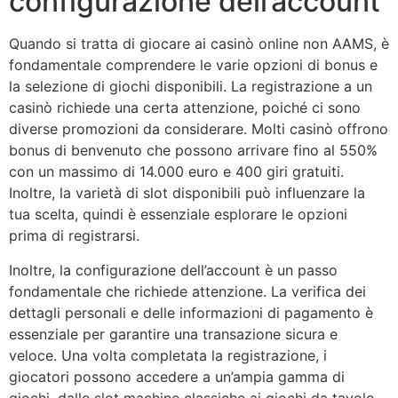
configurazione dell’account
Quando si tratta di giocare ai casinò online non AAMS, è
fondamentale comprendere le varie opzioni di bonus e
la selezione di giochi disponibili. La registrazione a un
casinò richiede una certa attenzione, poiché ci sono
diverse promozioni da considerare. Molti casinò offrono
bonus di benvenuto che possono arrivare fino al 550%
con un massimo di 14.000 euro e 400 giri gratuiti.
Inoltre, la varietà di slot disponibili può influenzare la
tua scelta, quindi è essenziale esplorare le opzioni
prima di registrarsi.
Inoltre, la configurazione dell’account è un passo
fondamentale che richiede attenzione. La verifica dei
dettagli personali e delle informazioni di pagamento è
essenziale per garantire una transazione sicura e
veloce. Una volta completata la registrazione, i
giocatori possono accedere a un’ampia gamma di
giochi, dalle slot machine classiche ai giochi da tavolo