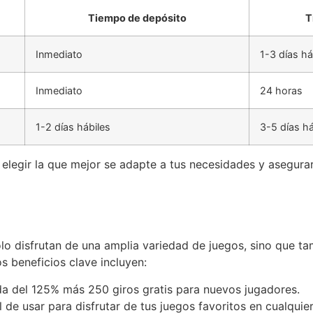
Tiempo de depósito
T
Inmediato
1-3 días há
Inmediato
24 horas
1-2 días hábiles
3-5 días há
elegir la que mejor se adapte a tus necesidades y asegura
solo disfrutan de una amplia variedad de juegos, sino que 
s beneficios clave incluyen:
a del 125% más 250 giros gratis para nuevos jugadores.
 de usar para disfrutar de tus juegos favoritos en cualquier