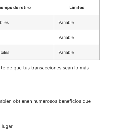
iempo de retiro
Límites
biles
Variable
Variable
biles
Variable
rte de que tus transacciones sean lo más
también obtienen numerosos beneficios que
 lugar.