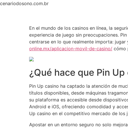
Ir
cenariodosono.com.br
para
o
conteúdo
En el mundo de los casinos en línea, la segur
experiencia de juego sin preocupaciones. Pin
centrarse en lo que realmente importa: jugar 
online.mx/aplicacion-movil-de-casino/
cómo p
¿Qué hace que Pin Up
Pin Up casino ha captado la atención de muc
títulos disponibles, desde máquinas tragamo
su plataforma es accesible desde dispositivos
Android e iOS, ofreciendo comodidad y acceso
Up casino en el competitivo mercado de los j
Apostar en un entorno seguro no solo mejora 