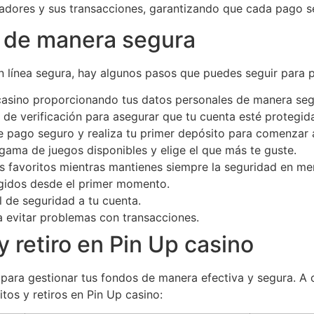
adores y sus transacciones, garantizando que cada pago se
 de manera segura
en línea segura, hay algunos pasos que puedes seguir para 
casino proporcionando tus datos personales de manera seg
de verificación para asegurar que tu cuenta esté protegid
 pago seguro y realiza tu primer depósito para comenzar a
gama de juegos disponibles y elige el que más te guste.
s favoritos mientras mantienes siempre la seguridad en me
egidos desde el primer momento.
l de seguridad a tu cuenta.
a evitar problemas con transacciones.
 retiro en Pin Up casino
 para gestionar tus fondos de manera efectiva y segura. A 
tos y retiros en Pin Up casino: