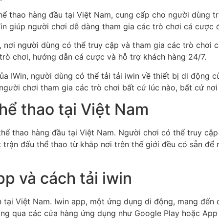
hể thao hàng đầu tại Việt Nam, cung cấp cho người dùng tr
IWin giúp người chơi dễ dàng tham gia các trò chơi cá cược 
g, nơi người dùng có thể truy cập và tham gia các trò chơ
 trò chơi, hướng dẫn cá cược và hỗ trợ khách hàng 24/7.
a IWin, người dùng có thể tải tải iwin về thiết bị di động
ười chơi tham gia các trò chơi bất cứ lúc nào, bất cứ nơi
hể thao tại Việt Nam
hể thao hàng đầu tại Việt Nam. Người chơi có thể truy cập i
 trận đấu thể thao từ khắp nơi trên thế giới đều có sẵn để
pp và cách tải iwin
ín tại Việt Nam. Iwin app, một ứng dụng di động, mang đến
thông qua các cửa hàng ứng dụng như Google Play hoặc App 