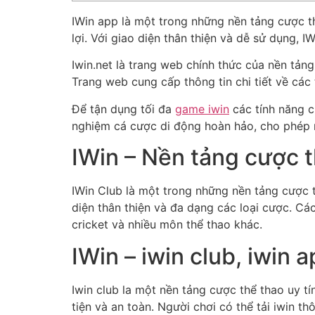
IWin app là một trong những nền tảng cược t
lợi. Với giao diện thân thiện và dễ sử dụng, 
Iwin.net là trang web chính thức của nền tản
Trang web cung cấp thông tin chi tiết về các
Để tận dụng tối đa
game iwin
các tính năng củ
nghiệm cá cược di động hoàn hảo, cho phép ng
IWin – Nền tảng cược t
IWin Club là một trong những nền tảng cược t
diện thân thiện và đa dạng các loại cược. Các
cricket và nhiều môn thể thao khác.
IWin – iwin club, iwin a
Iwin club la một nền tảng cược thể thao uy t
tiện và an toàn. Người chơi có thể tải iwin 