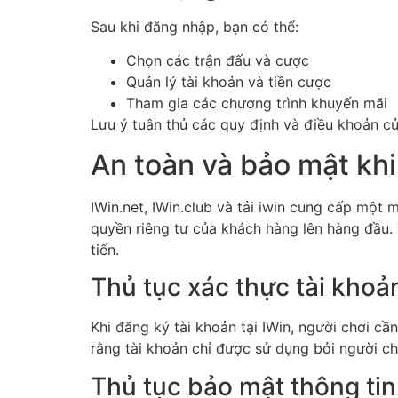
Sau khi đăng nhập, bạn có thể:
Chọn các trận đấu và cược
Quản lý tài khoản và tiền cược
Tham gia các chương trình khuyến mãi
Lưu ý tuân thủ các quy định và điều khoản c
An toàn và bảo mật khi
IWin.net, IWin.club và tải iwin cung cấp một
quyền riêng tư của khách hàng lên hàng đầu.
tiến.
Thủ tục xác thực tài khoả
Khi đăng ký tài khoản tại IWin, người chơi cầ
rằng tài khoản chỉ được sử dụng bởi người c
Thủ tục bảo mật thông tin