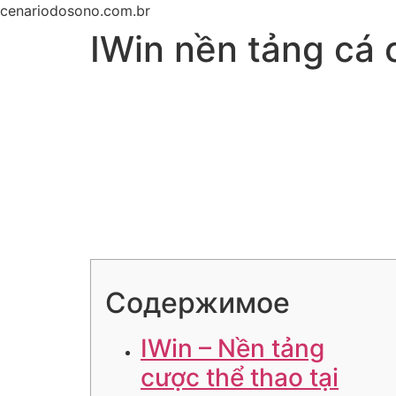
Ir
cenariodosono.com.br
para
IWin nền tảng cá 
o
conteúdo
Содержимое
IWin – Nền tảng
cược thể thao tại