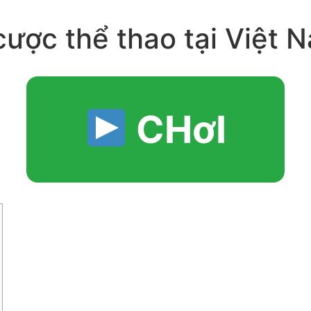
cược thể thao tại Việt 
CHơI