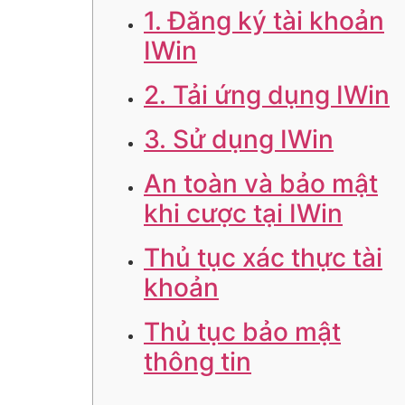
1. Đăng ký tài khoản
IWin
2. Tải ứng dụng IWin
3. Sử dụng IWin
An toàn và bảo mật
khi cược tại IWin
Thủ tục xác thực tài
khoản
Thủ tục bảo mật
thông tin