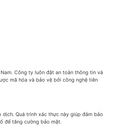
t Nam. Công ty luôn đặt an toàn thông tin và
 được mã hóa và bảo vệ bởi công nghệ tiên
ao dịch. Quá trình xác thực này giúp đảm bảo
tố để tăng cường bảo mật.