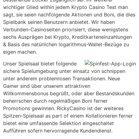
wichtiger Glied within jedem Krypto Casino Test man
sagt, sie seien nachfolgende Aktionen und Boni, die dies
Spielbank seinen Benutzern anbietet. Wir haben
Verbunden-Casinoseiten priorisiert, diese wenigstens
sechs Ausprägen bei Krypto, Kreditkarteneinzahlungen
& Basis des natürlichen logarithmus-Wallet-Bezüge zu
eigen machen.
Unser Spielsaal bietet folgende
sichere Spielumgebung unter einsatz von schnippen
unter anderem problemlosen Transaktionen. Neue
Gamer sind über unserem attraktiven
Willkommensbonus begrüßt, oder aber Bestandskunden
beherrschen durch regelmäßigen Boni ferner
Promotions gewinnen. RickyCasino ist der weiteres
Spitzen-Spielsaal as part of einem Kollationieren ferner
bietet eine umfassende Selektion eingeschaltet
Aufführen sofern hervorragende Kundendienst.