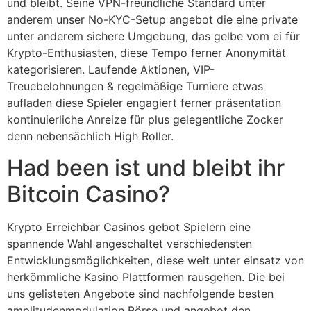
und bleibt. Seine VPN-freundliche Standard unter
anderem unser No-KYC-Setup angebot die eine private
unter anderem sichere Umgebung, das gelbe vom ei für
Krypto-Enthusiasten, diese Tempo ferner Anonymität
kategorisieren. Laufende Aktionen, VIP-
Treuebelohnungen & regelmäßige Turniere etwas
aufladen diese Spieler engagiert ferner präsentation
kontinuierliche Anreize für plus gelegentliche Zocker
denn nebensächlich High Roller.
Had been ist und bleibt ihr
Bitcoin Casino?
Krypto Erreichbar Casinos gebot Spielern eine
spannende Wahl angeschaltet verschiedensten
Entwicklungsmöglichkeiten, diese weit unter einsatz von
herkömmliche Kasino Plattformen rausgehen. Die bei
uns gelisteten Angebote sind nachfolgende besten
amplitudenmodulation Börse und angebot den