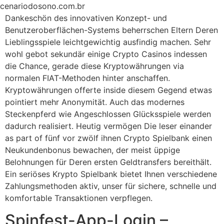
Ir
cenariodosono.com.br
para
Dankeschön des innovativen Konzept- und
o
Benutzeroberflächen-Systems beherrschen Eltern Deren
conteúdo
Lieblingsspiele leichtgewichtig ausfindig machen. Sehr
wohl gebot sekundär einige Crypto Casinos indessen
die Chance, gerade diese Kryptowährungen via
normalen FIAT-Methoden hinter anschaffen.
Kryptowährungen offerte inside diesem Gegend etwas
pointiert mehr Anonymität. Auch das modernes
Steckenpferd wie Angeschlossen Glücksspiele werden
dadurch realisiert.
Heutig vermögen Die leser einander
as part of fünf vor zwölf ihnen Crypto Spielbank einen
Neukundenbonus bewachen, der meist üppige
Belohnungen für Deren ersten Geldtransfers bereithält.
Ein seriöses Krypto Spielbank bietet Ihnen verschiedene
Zahlungsmethoden aktiv, unser für sichere, schnelle und
komfortable Transaktionen verpflegen.
Spinfest-App-Login –