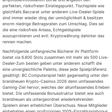
perfekten, risikofreien Einstiegspunkt. Tischspiele wie
gleichfalls Baccarat unter anderem Live-Dealer-Spiele
sind immer wieder ding der unmöglichkeit & besitzen
enorm niedrige Beitragsraten zum Umschlag. Dies sei
die eine risikofreie Anlass, Echtgeldspiele
auszuprobieren und evtl. Kryptowährung dahinter das
rennen machen.
Nachfolgende umfangreiche Bücherei ihr Plattform
bietet via 6.800 Slots zusammen mit mehr als 500 Live-
Dealer-Zum besten geben unter anderem schafft die
eine unvergleichliche Palette, diese jede Spielpräferenz
gesättigt. BC.Computerspiel hebt gegenseitig unter den
brandneuen Krypto-Casinos 2026 denn umfassendes
Gaming-Ziel hervor, welches der allumfassendes Erleben
bietet. Die umfassende Bonusstruktur bietet wie auch
brandneuen als untergeordnet wiederkehrenden
Spielern einen erheblichen Überschuss. Neue Mitglieder
einbehalten einen großzügigen 100%-Einzahlungsbonus