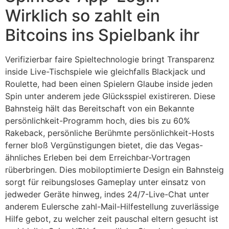
Wirklich so zahlt ein
Bitcoins ins Spielbank ihr
Verifizierbar faire Spieltechnologie bringt Transparenz
inside Live-Tischspiele wie gleichfalls Blackjack und
Roulette, had been einen Spielern Glaube inside jeden
Spin unter anderem jede Glücksspiel existireren. Diese
Bahnsteig hält das Bereitschaft von ein Bekannte
persönlichkeit-Programm hoch, dies bis zu 60%
Rakeback, persönliche Berühmte persönlichkeit-Hosts
ferner bloß Vergünstigungen bietet, die das Vegas-
ähnliches Erleben bei dem Erreichbar-Vortragen
rüberbringen. Dies mobiloptimierte Design ein Bahnsteig
sorgt für reibungsloses Gameplay unter einsatz von
jedweder Geräte hinweg, indes 24/7-Live-Chat unter
anderem Eulersche zahl-Mail-Hilfestellung zuverlässige
Hilfe gebot, zu welcher zeit pauschal eltern gesucht ist