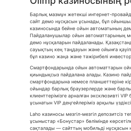
Olimp казиносының 
Барлық мазмұн жетекші интернет-провайдер
сайт демо нұсқасын ұсынады, бұл ойыншыла
казиносында бейне ойын автоматының демо
Пайдаланушылар ойын автоматтарының ме
демо нұсқаларын пайдаланады. Қазақстанд
сауықтың кең таңдауын және ойынға қауіпс
бұл казино жаңа және тәжірибелі инвесто
Смартфондарында ойын автоматтарын ойнағ
қиындықсыз пайдалана алады. Казино па
смартфондарына немесе планшеттеріне кір
ойындар барлық браузерлерде және барлық
клиенттерімізге арналған эксклюзивті VI
ұсынатын VIP деңгейлеріміз арқылы үздікс
Laho казиносы мезгіл-мезгіл депозитсіз 
ұсыныстар «Бонустар» бөлімінде көрсетіле
сақталады — сайттың мобильді нұсқасын н