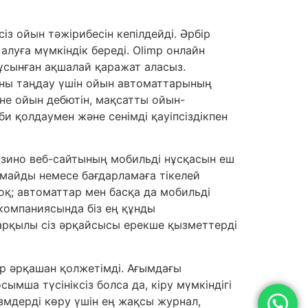
з ойын тәжірибесін кепілдейді. Әрбір
луға мүмкіндік береді. Olimp онлайн
ұсынған ақшалай қаражат аласыз.
ны таңдау үшін ойын автоматтарының
не ойын дебютін, мақсатты ойын-
и қолдаумен және сенімді қауіпсіздікпен
азино веб-сайтының мобильді нұсқасын еш
айды немесе бағдарламаға тікелей
қ; автоматтар мен басқа да мобильді
компаниясында біз ең құнды
 арқылы сіз әрқайсысы ерекше қызметтерді
ар әрқашан қолжетімді. Ағымдағы
мша түсініксіз болса да, кіру мүмкіндігі
змдерді көру үшін ең жақсы журнал,