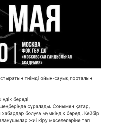
астыратын тиімді ойын-сауық порталын
ндік береді.
шеңберінде сұралады. Сонымен қатар,
абардар болуға мүмкіндік береді. Кейбір
аланушылар жиі кіру мәселелеріне тап