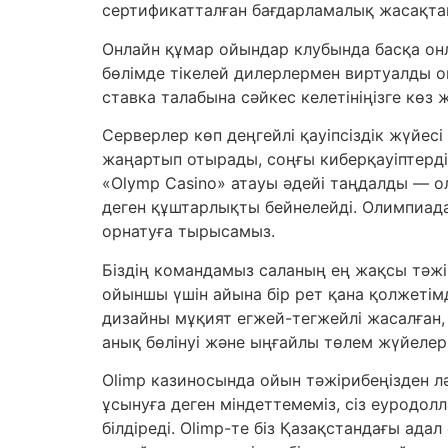
сертификатталған бағдарламалық жасақта
Онлайн құмар ойындар клубында басқа онл
бөлімде тікелей дилерлермен виртуалды ой
ставка талабына сәйкес келетініңізге көз
Серверлер көп деңгейлі қауіпсіздік жүйесі
жаңартып отырады, соңғы киберқауіптерді
«Olymp Casino» атауы әдейі таңдалды — о
деген құштарлықты бейнелейді. Олимпиада
орнатуға тырысамыз.
Біздің командамыз саланың ең жақсы тәжір
ойыншы үшін айына бір рет қана қолжетім
дизайны мұқият егжей-тегжейлі жасалған, 
анық бөлінуі және ыңғайлы төлем жүйелері
Olimp казиносында ойын тәжірибеңізден л
ұсынуға деген міндеттемеміз, сіз еуродолл
білдіреді. Olimp-те біз Қазақстандағы ад