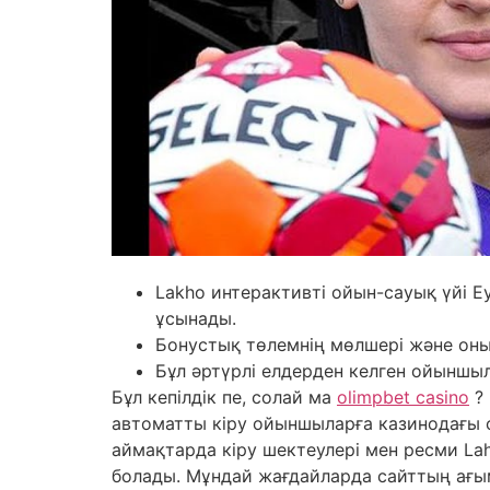
Lakho интерактивті ойын-сауық үйі 
ұсынады.
Бонустық төлемнің мөлшері және оны
Бұл әртүрлі елдерден келген ойыншыл
Бұл кепілдік пе, солай ма
olimpbet casino
? 
автоматты кіру ойыншыларға казинодағы с
аймақтарда кіру шектеулері мен ресми La
болады. Мұндай жағдайларда сайттың ағы