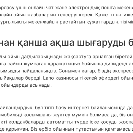
рласу үшін онлайн чат және электрондық пошта мекен
айн ойын жазбаларын тексеруі керек. Қажетті нәтижег
е тұрғылықты мекенжайын растайтын құжаттардың тізімі
ынан қанша ақша шығаруды 
ы ойын дағдыларыңызды жақсартуға арналған бірегей 
пта сайын жұмсаған қаражатыңыз бойынша дивиденд ал
сымызды пайдаланыңыз. Сонымен қатар, біздің экспре
йақылар береді. Laho казиносы тікелей эфирдегі ойын
і ойындарды ұсынады.
ңтайландырдық, бұл тіпті баяу интернет байланысында 
ін мобильді қосымшаны жүктеу мүмкін болмаса да, біз 
ікті қолданбаларды автоматты түрде іске қосуды жосп
е құрылған. Біз әрбір ойынның тұтастығын қамтамасыз