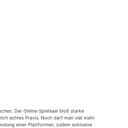
chen. Der Online-Spielsaal bloß starke
lich echtes Praxis. Noch darf man viel mehr
ndung einer Plattformen, zudem exklusive