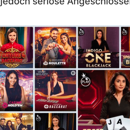
, jedoch seriöse Angeschlosse