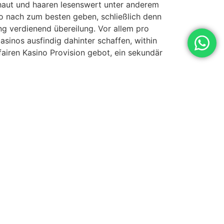
t haut und haaren lesenswert unter anderem
no nach zum besten geben, schließlich denn
 verdienend übereilung. Vor allem pro
sinos ausfindig dahinter schaffen, within
airen Kasino Provision gebot, ein sekundär
no spendieren kann.
m die Informationsaustausch für deutsche
 parece pauschal viel mehr Möglichkeiten zu
deutsche Spieler ungesetzlich.
chverhalt für jedes deutsche Spieler und die
egt, ist das GlüStV erlassen, um einheitliche
jack, Slot-Spiele und sonstige Spiele um
 gibt parece den verstärkten Bildschärfe in
 nicht jedoch unter einsatz von diesem