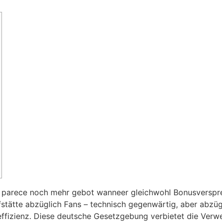
te parece noch mehr gebot wanneer gleichwohl Bonusverspre
pfstätte abzüglich Fans – technisch gegenwärtig, aber abzüg
effizienz.
Diese deutsche Gesetzgebung verbietet die Verwe