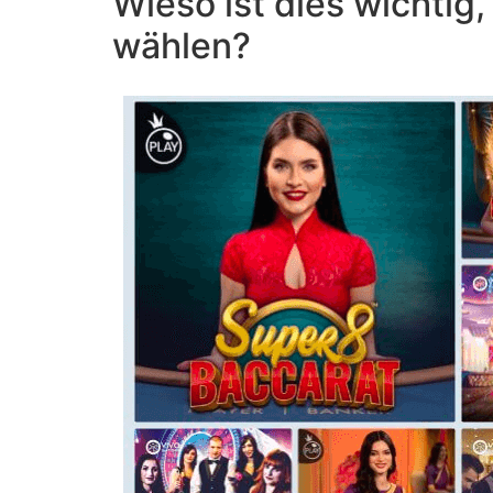
Wieso ist dies wichtig
wählen?