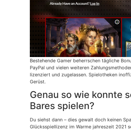
Bestehende Gamer beherrschen tägliche Bonusa
PayPal und vielen weiteren Zahlungsmethoden.
lizenziert und zugelassen. Spielotheken inoff
Gerüst.
Genau so wie konnte se
Bares spielen?
Du siehst dann – dies gewalt doch keinen Spa
Glücksspiellizenz im Warme jahreszeit 2021 so