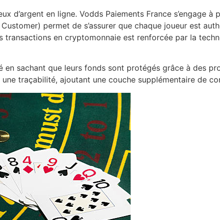
e jeux d’argent en ligne. Vodds Paiements France s’engage à p
Customer) permet de s’assurer que chaque joueur est authen
des transactions en cryptomonnaie est renforcée par la tech
té en sachant que leurs fonds sont protégés grâce à des pr
une traçabilité, ajoutant une couche supplémentaire de co