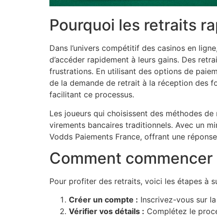
Pourquoi les retraits r
Dans l’univers compétitif des casinos en lign
d’accéder rapidement à leurs gains. Des retrait
frustrations. En utilisant des options de pai
de la demande de retrait à la réception des 
facilitant ce processus.
Les joueurs qui choisissent des méthodes de 
virements bancaires traditionnels. Avec un mi
Vodds Paiements France, offrant une réponse 
Comment commencer à 
Pour profiter des retraits, voici les étapes à
Créer un compte :
Inscrivez-vous sur la
Vérifier vos détails :
Complétez le proces