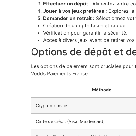
Effectuer un dépôt :
Alimentez votre c
Jouer à vos jeux préférés :
Explorez la 
Demander un retrait :
Sélectionnez votr
Création de compte facile et rapide.
Vérification pour garantir la sécurité.
Accès à divers jeux avant de retirer vos 
Options de dépôt et de 
Les options de paiement sont cruciales pour t
Vodds Paiements France :
Méthode
Cryptomonnaie
Carte de crédit (Visa, Mastercard)