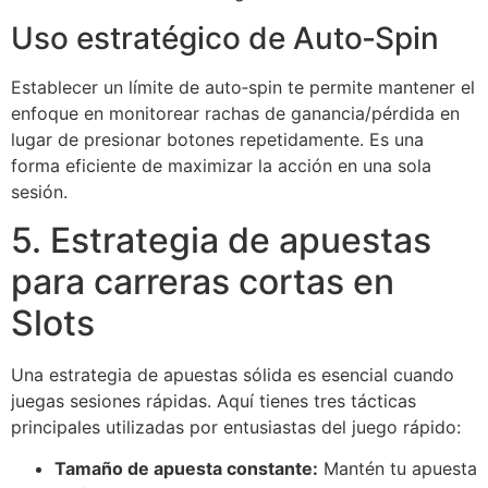
Uso estratégico de Auto‑Spin
Establecer un límite de auto‑spin te permite mantener el
enfoque en monitorear rachas de ganancia/pérdida en
lugar de presionar botones repetidamente. Es una
forma eficiente de maximizar la acción en una sola
sesión.
5. Estrategia de apuestas
para carreras cortas en
Slots
Una estrategia de apuestas sólida es esencial cuando
juegas sesiones rápidas. Aquí tienes tres tácticas
principales utilizadas por entusiastas del juego rápido:
Tamaño de apuesta constante:
Mantén tu apuesta