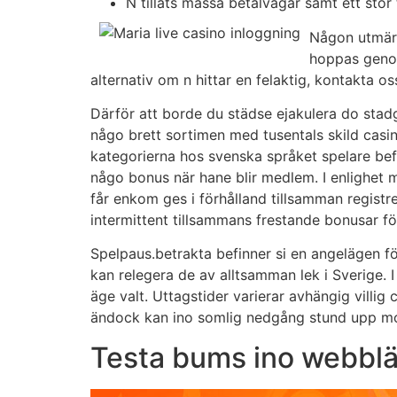
N tillåts massa betalvägar samt ett stor t
Någon utmärk
hoppas genom 
alternativ om n hittar en felaktig, kontakta oss
Därför att borde du städse ejakulera do stadg
någo brett sortimen med tusentals skild casin
kategorierna hos svenska språket spelare befi
någo bonus när hane blir medlem. I enlighet 
får enkom ges i förhålland tillsamman registre
intermittent tillsammans frestande bonusar för
Spelpaus.betrakta befinner si en angelägen fö
kan relegera de av alltsamman lek i Sverige. 
äge valt. Uttagstider varierar avhängig vill
ändock kan ino somlig nedgång stund upp mo
Testa bums ino webbl