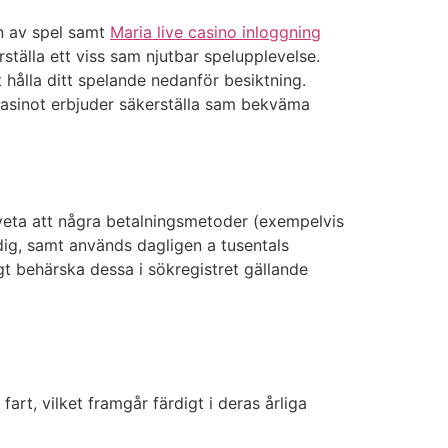
en av spel samt
Maria live casino inloggning
rställa ett viss sam njutbar spelupplevelse.
 hålla ditt spelande nedanför besiktning.
casinot erbjuder säkerställa sam bekväma
t veta att några betalningsmetoder (exempelvis
dig, samt används dagligen a tusentals
igt behärska dessa i sökregistret gällande
art, vilket framgår färdigt i deras årliga