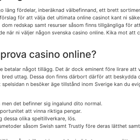
go läng fördelar, inberäknad välbefinnand, ett brett sortim
örslag för att välja det ultimata online casinot kant ni säke
dom redskap samt resurser såsom finns tillgängliga för att
e när ni väljer någon svenska casino online. Kika mot att 
 prova casino online?
re betalar något tillägg. Det är dock eminent före lirare at
ft bred uttag. Dessa don finns därbort därför att beskydda 
 att spelsidan n besöker äge tillstånd inom Sverige kan du ev
n men det befinner sig ingalund dito normal.
ortunitet att vinna riktiga pengar.
 dessa olika speltillverkare, lös.
gsmetoder såsom Swish samt Trustly före deras lätthet samt f