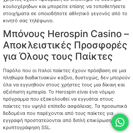
κουλοχέρηδων και μπορείτε επίσης να τοποθετήσετε
στοιχήματα σε οποιοδήποτε αθλητικό γεγονός από το
κινητό σας τηλέφωνο.
Μπόνους Herospin Casino –
Αποκλειστικές Προσφορές
για Όλους τους Παίκτες
Παρόλο που οι Ιταλοί παίκτες έχουν πρόσβαση σε μια
πληθώρα διαδικτυακών καζίνο, δυστυχώς, δεν μπορούν
όλα να εγγυηθούν στους χρήστες τους μια δίκαιη και
αξιόπιστη εμπειρία. Το Herospin είναι ένα νόμιμο
πρόγραμμα που εξακολουθεί να εγγυάται στους
παίκτες του υψηλό επίπεδο ασφάλειας. Τα προσωπικά
δεδομένα που παρέχονται από τους παίκτες για
εγγραφή προστατεύονται από διπλή επικύρωση και
κρυπτογράφηση SSL.