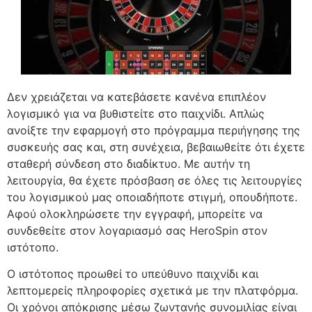
Δεν χρειάζεται να κατεβάσετε κανένα επιπλέον
λογισμικό για να βυθιστείτε στο παιχνίδι. Απλώς
ανοίξτε την εφαρμογή στο πρόγραμμα περιήγησης της
συσκευής σας και, στη συνέχεια, βεβαιωθείτε ότι έχετε
σταθερή σύνδεση στο διαδίκτυο. Με αυτήν τη
λειτουργία, θα έχετε πρόσβαση σε όλες τις λειτουργίες
του λογισμικού μας οποιαδήποτε στιγμή, οπουδήποτε.
Αφού ολοκληρώσετε την εγγραφή, μπορείτε να
συνδεθείτε στον λογαριασμό σας HeroSpin στον
ιστότοπο.
Ο ιστότοπος προωθεί το υπεύθυνο παιχνίδι και
λεπτομερείς πληροφορίες σχετικά με την πλατφόρμα.
Οι χρόνοι απόκρισης μέσω ζωντανής συνομιλίας είναι