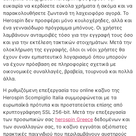
ευκαιρία να κερδίσετε εύκολα χρήματα ή ακόμα και να
παρακολουθήσετε ζωντανά τη λαχειοφόρο αγορά. Το
Herospin δεν προσφέρει μόνο κουλοχέρηδες, αλλά και
ένα γενναιόδωρο πρόγραμμα μπόνους. Οι χρήστες
λαμβάνουν ανταμοιβές τόσο για την εγγραφή τους όσο
και για την εκτέλεση τακτικών στοιχημάτων. Μετά την
ολοκλήρωση της εγγραφής, όλοι οι νέοι χρήστες θα
έχουν έναν εμπιστευτικό λογαριασμό όπου μπορούν
να έχουν πρόσβαση σε πληροφορίες σχετικά με
οικονομικές συναλλαγές, βραβεία, τουρνουά και πολλά
άλλα.
Η ρυθμιζόμενη επεξεργασία του online καζίνο της
Herospin Scompiglio Italia συμμορφώνεται με τα
ευρωπαϊκά πρότυπα και προστατεύεται επίσης από
κρυπτογράφηση SSL 256-bit. Μετά την επεξεργασία
των προσωπικών σας
herospin Greece
δεδομένων και
των συναλλαγών σας, το καζίνο εγγυάται αξιόπιστες
πρακτικές παιχνιδιού που περιλαμβάνουν αυστηρούς