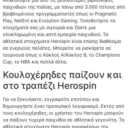
Ανακαλύψτε μία από τις μεγαλύτερες βιβλιοθήκες
παιχνιδιών της Ιταλίας, με πάνω από 3.000 τίτλους από
βραβευμένους προγραμματιστές όπως οι Pragmatic
Play, NetEnt και Evolution Gaming. Τοποθετήστε τα
στοιχήματά σας με σιγουριά και ζήστε μια
ολοκληρωμένη και απτή εμπειρία παιχνιδιού. Τα
αθλητικά στοιχήματα Herospin είναι επίσης διαθέσιμα
σε ενεργούς πελάτες. Μπορείτε να ρισκάρετε σε
τουρνουά όπως ο Κύκλος A/Κύκλος B, το Champions
Cup, το NBA και πολλά άλλα.
Κουλοχέρηδες παίζουν και
στο τραπέζι Herospin
Για να ξεκινήσετε, εγγραφείτε επιτόπου και
δημιουργήστε έναν προσωπικό λογαριασμό. Εκτός από
τους κουλοχέρηδες, οι χρήστες του Herospin μπορούν
να παίξουν τυχερά παιχνίδια σε αθλητικά γεγονότα. Τα
αθλητικά στοιχήματα Herospin προσφέρουν την