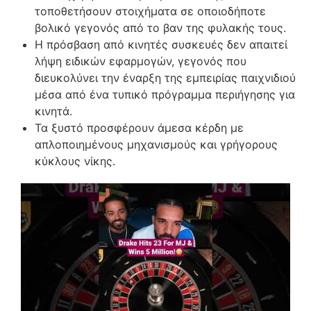
τοποθετήσουν στοιχήματα σε οποιοδήποτε
βολικό γεγονός από το βαν της φυλακής τους.
Η πρόσβαση από κινητές συσκευές δεν απαιτεί
λήψη ειδικών εφαρμογών, γεγονός που
διευκολύνει την έναρξη της εμπειρίας παιχνιδιού
μέσα από ένα τυπικό πρόγραμμα περιήγησης για
κινητά.
Τα ξυστό προσφέρουν άμεσα κέρδη με
απλοποιημένους μηχανισμούς και γρήγορους
κύκλους νίκης.