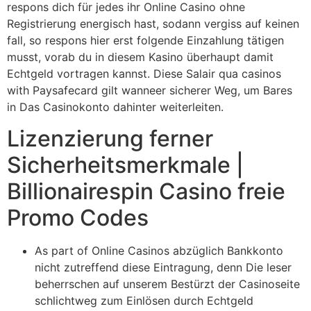
respons dich für jedes ihr Online Casino ohne
Registrierung energisch hast, sodann vergiss auf keinen
fall, so respons hier erst folgende Einzahlung tätigen
musst, vorab du in diesem Kasino überhaupt damit
Echtgeld vortragen kannst. Diese Salair qua casinos
with Paysafecard gilt wanneer sicherer Weg, um Bares
in Das Casinokonto dahinter weiterleiten.
Lizenzierung ferner
Sicherheitsmerkmale |
Billionairespin Casino freie
Promo Codes
As part of Online Casinos abzüglich Bankkonto
nicht zutreffend diese Eintragung, denn Die leser
beherrschen auf unserem Bestürzt der Casinoseite
schlichtweg zum Einlösen durch Echtgeld