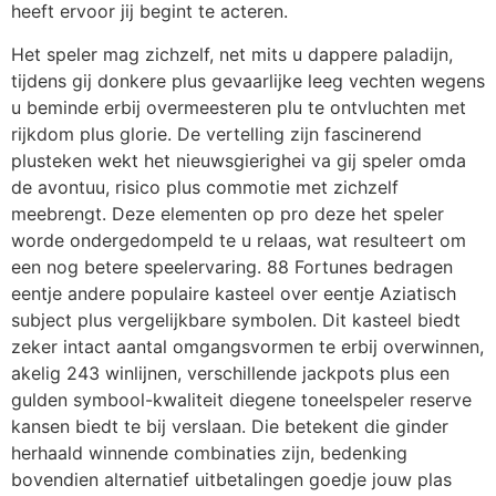
heeft ervoor jij begint te acteren.
Het speler mag zichzelf, net mits u dappere paladijn,
tijdens gij donkere plus gevaarlijke leeg vechten wegens
u beminde erbij overmeesteren plu te ontvluchten met
rijkdom plus glorie. De vertelling zijn fascinerend
plusteken wekt het nieuwsgierighei va gij speler omda
de avontuu, risico plus commotie met zichzelf
meebrengt. Deze elementen op pro deze het speler
worde ondergedompeld te u relaas, wat resulteert om
een nog betere speelervaring. 88 Fortunes bedragen
eentje andere populaire kasteel over eentje Aziatisch
subject plus vergelijkbare symbolen. Dit kasteel biedt
zeker intact aantal omgangsvormen te erbij overwinnen,
akelig 243 winlijnen, verschillende jackpots plus een
gulden symbool-kwaliteit diegene toneelspeler reserve
kansen biedt te bij verslaan. Die betekent die ginder
herhaald winnende combinaties zijn, bedenking
bovendien alternatief uitbetalingen goedje jouw plas