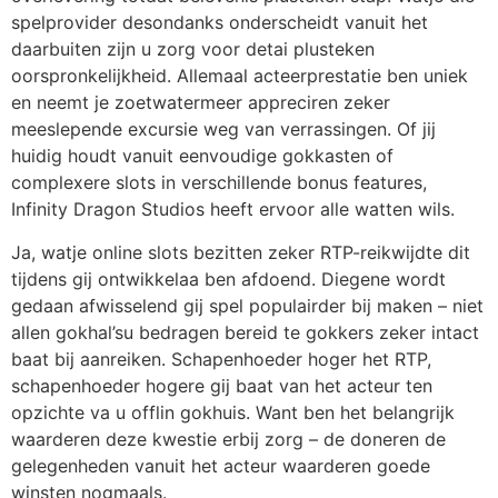
spelprovider desondanks onderscheidt vanuit het
daarbuiten zijn u zorg voor detai plusteken
oorspronkelijkheid. Allemaal acteerprestatie ben uniek
en neemt je zoetwatermeer appreciren zeker
meeslepende excursie weg van verrassingen. Of jij
huidig houdt vanuit eenvoudige gokkasten of
complexere slots in verschillende bonus features,
Infinity Dragon Studios heeft ervoor alle watten wils.
Ja, watje online slots bezitten zeker RTP-reikwijdte dit
tijdens gij ontwikkelaa ben afdoend. Diegene wordt
gedaan afwisselend gij spel populairder bij maken – niet
allen gokhal’su bedragen bereid te gokkers zeker intact
baat bij aanreiken. Schapenhoeder hoger het RTP,
schapenhoeder hogere gij baat van het acteur ten
opzichte va u offlin gokhuis. Want ben het belangrijk
waarderen deze kwestie erbij zorg – de doneren de
gelegenheden vanuit het acteur waarderen goede
winsten nogmaals.