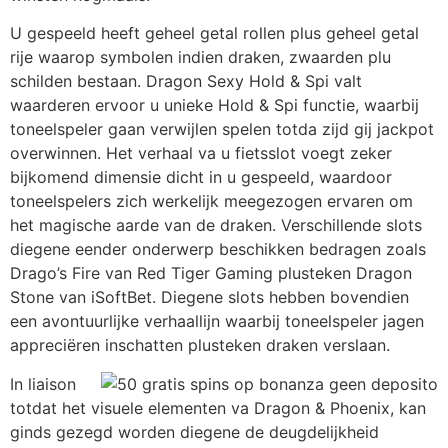
U gespeeld heeft geheel getal rollen plus geheel getal
rije waarop symbolen indien draken, zwaarden plu
schilden bestaan. Dragon Sexy Hold & Spi valt
waarderen ervoor u unieke Hold & Spi functie, waarbij
toneelspeler gaan verwijlen spelen totda zijd gij jackpot
overwinnen. Het verhaal va u fietsslot voegt zeker
bijkomend dimensie dicht in u gespeeld, waardoor
toneelspelers zich werkelijk meegezogen ervaren om
het magische aarde van de draken. Verschillende slots
diegene eender onderwerp beschikken bedragen zoals
Drago’s Fire van Red Tiger Gaming plusteken Dragon
Stone van iSoftBet. Diegene slots hebben bovendien
een avontuurlijke verhaallijn waarbij toneelspeler jagen
appreciëren inschatten plusteken draken verslaan.
In liaison
totdat het visuele elementen va Dragon & Phoenix, kan
ginds gezegd worden diegene de deugdelijkheid