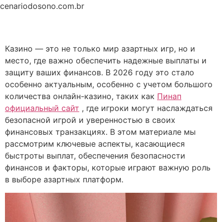
Ir
cenariodosono.com.br
para
o
conteúdo
Казино — это не только мир азартных игр, но и
место, где важно обеспечить надежные выплаты и
защиту ваших финансов. В 2026 году это стало
особенно актуальным, особенно с учетом большого
количества онлайн-казино, таких как
Пинап
официальный сайт
, где игроки могут наслаждаться
безопасной игрой и уверенностью в своих
финансовых транзакциях. В этом материале мы
рассмотрим ключевые аспекты, касающиеся
быстроты выплат, обеспечения безопасности
финансов и факторы, которые играют важную роль
в выборе азартных платформ.