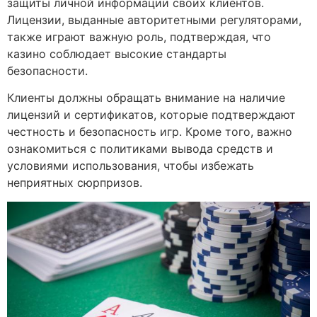
защиты личной информации своих клиентов.
Лицензии, выданные авторитетными регуляторами,
также играют важную роль, подтверждая, что
казино соблюдает высокие стандарты
безопасности.
Клиенты должны обращать внимание на наличие
лицензий и сертификатов, которые подтверждают
честность и безопасность игр. Кроме того, важно
ознакомиться с политиками вывода средств и
условиями использования, чтобы избежать
неприятных сюрпризов.