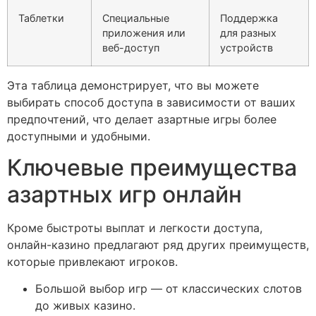
Таблетки
Специальные
Поддержка
приложения или
для разных
веб-доступ
устройств
Эта таблица демонстрирует, что вы можете
выбирать способ доступа в зависимости от ваших
предпочтений, что делает азартные игры более
доступными и удобными.
Ключевые преимущества
азартных игр онлайн
Кроме быстроты выплат и легкости доступа,
онлайн-казино предлагают ряд других преимуществ,
которые привлекают игроков.
Большой выбор игр — от классических слотов
до живых казино.