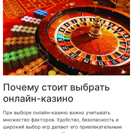
Почему стоит выбрать
онлайн-казино
При выборе онлайн-казино важно учитывать
множество факторов. Удобство, безопасность и
широкий выбор игр делают его привлекательным