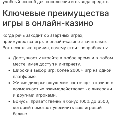
удобный способ для пополнения и вывода средств.
Ключевые преимущества
игры в онлайн-казино
Когда речь заходит об азартных играх,
преимущества игры в онлайн-казино значительны.
Вот несколько причин, почему стоит попробовать:
Доступность: играйте в любое время и в любом
месте, имея доступ к интернету.
Широкий выбор игр: более 2000+ игр на одной
платформе.
Живые дилеры: ощущение настоящего казино с
возможностью взаимодействовать с дилерами
и другими игроками.
Бонусы: приветственный бонус 100% до $500,
который помогает увеличить ваш игровой
баланс.