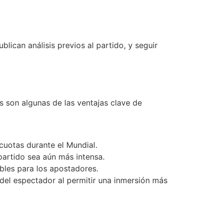
lican análisis previos al partido, y seguir
s son algunas de las ventajas clave de
uotas durante el Mundial.
partido sea aún más intensa.
ibles para los apostadores.
 del espectador al permitir una inmersión más