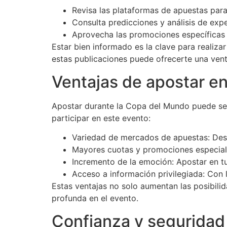
Revisa las plataformas de apuestas para
Consulta predicciones y análisis de expe
Aprovecha las promociones específicas 
Estar bien informado es la clave para realiza
estas publicaciones puede ofrecerte una vent
Ventajas de apostar en
Apostar durante la Copa del Mundo puede ser 
participar en este evento:
Variedad de mercados de apuestas: Des
Mayores cuotas y promociones especiale
Incremento de la emoción: Apostar en tu
Acceso a información privilegiada: Con l
Estas ventajas no solo aumentan las posibili
profunda en el evento.
Confianza y seguridad