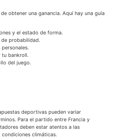
d de obtener una ganancia. Aquí hay una guía
iones y el estado de forma.
 de probabilidad.
 personales.
tu bankroll.
lo del juego.
 apuestas deportivas pueden variar
minos. Para el partido entre Francia y
stadores deben estar atentos a las
 condiciones climáticas.