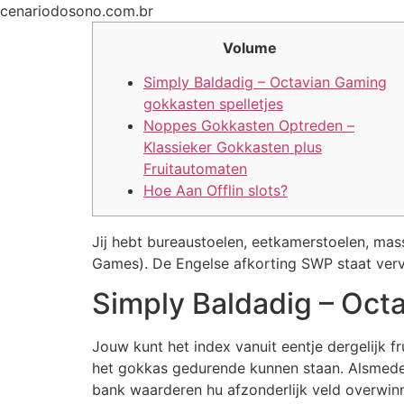
Ir
cenariodosono.com.br
para
Volume
o
conteúdo
Simply Baldadig – Octavian Gaming
gokkasten spelletjes
Noppes Gokkasten Optreden –
Klassieker Gokkasten plus
Fruitautomaten
Hoe Aan Offlin slots?
Jij hebt bureaustoelen, eetkamerstoelen, ma
Games). De Engelse afkorting SWP staat vervo
Simply Baldadig – Oct
Jouw kunt het index vanuit eentje dergelijk 
het gokkas gedurende kunnen staan.
Alsmede 
bank waarderen hu afzonderlijk veld overwinne