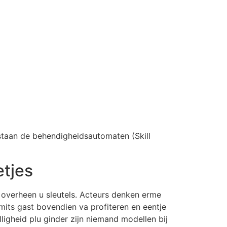
staan de behendigheidsautomaten (Skill
etjes
 overheen u sleutels. Acteurs denken erme
mits gast bovendien va profiteren en eentje
ligheid plu ginder zijn niemand modellen bij