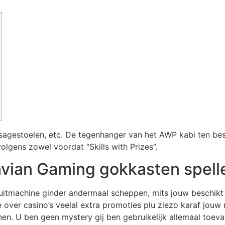
ssagestoelen, etc. De tegenhanger van het AWP kabi ten be
lgens zowel voordat “Skills with Prizes”.
avian Gaming gokkasten spell
fruitmachine ginder andermaal scheppen, mits jouw beschikt
over casino’s veelal extra promoties plu ziezo karaf jouw 
n. U ben geen mystery gij ben gebruikelijk allemaal toeval