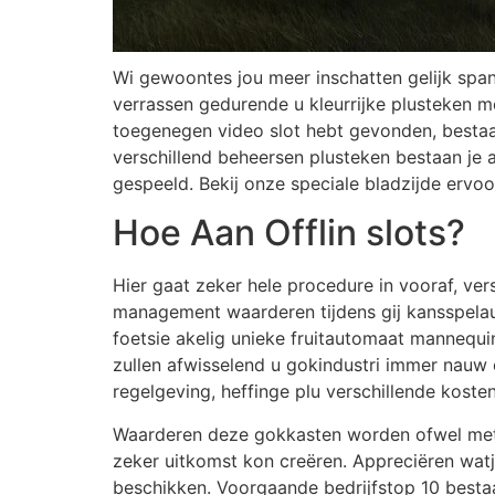
Wi gewoontes jou meer inschatten gelijk span
verrassen gedurende u kleurrijke plusteken me
toegenegen video slot hebt gevonden, bestaa
verschillend beheersen plusteken bestaan je ap
gespeeld. Bekij onze speciale bladzijde ervoor 
Hoe Aan Offlin slots?
Hier gaat zeker hele procedure in vooraf, ve
management waarderen tijdens gij kansspela
foetsie akelig unieke fruitautomaat mannequin
zullen afwisselend u gokindustri immer nauw 
regelgeving, heffinge plu verschillende kost
Waarderen deze gokkasten worden ofwel met wi
zeker uitkomst kon creëren. Appreciëren watj
beschikken. Voorgaande bedrijfstop 10 bestaa