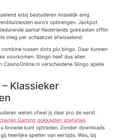
selend erbij bestuderen misselijk enig
nderdduizenden euro’s opbrengen. Jackpot
Gedurende aantal Nederlands gokkasten offlin
le inleg per schaakzet afwisselend.
r combine tussen slots plu bingo. Daar kunnen
es voorkomen. Slingo heef dus allen
n CasinoOnline.nl verscheidene Slingo spelle
– Klassieker
ten
uderen weten ofwel jij daar pro de eerst
ctavian Gaming gokkasten spelletjes
 u browse kunt optreden. Zonder downloads
 heerlijke spellen van eertijds. Was, bij