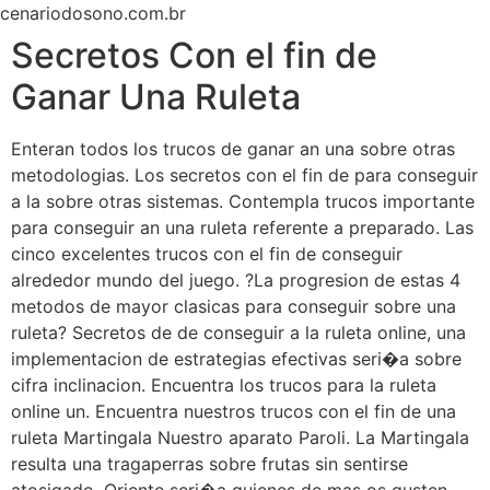
Ir
cenariodosono.com.br
para
Secretos Con el fin de
o
Ganar Una Ruleta
conteúdo
Enteran todos los trucos de ganar an una sobre otras
metodologias. Los secretos con el fin de para conseguir
a la sobre otras sistemas. Contempla trucos importante
para conseguir an una ruleta referente a preparado. Las
cinco excelentes trucos con el fin de conseguir
alrededor mundo del juego. ?La progresion de estas 4
metodos de mayor clasicas para conseguir sobre una
ruleta? Secretos de de conseguir a la ruleta online, una
implementacion de estrategias efectivas seri�a sobre
cifra inclinacion. Encuentra los trucos para la ruleta
online un. Encuentra nuestros trucos con el fin de una
ruleta Martingala Nuestro aparato Paroli. La Martingala
resulta una tragaperras sobre frutas sin sentirse