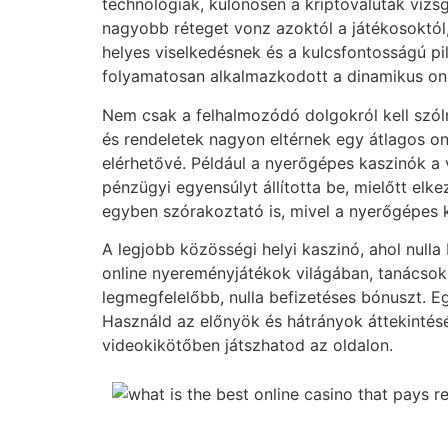
technológiák, különösen a kriptovaluták vizsg
nagyobb réteget vonz azoktól a játékosoktól,
helyes viselkedésnek és a kulcsfontosságú pi
folyamatosan alkalmazkodott a dinamikus onl
Nem csak a felhalmozódó dolgokról kell szól
és rendeletek nagyon eltérnek egy átlagos on
elérhetővé. Például a nyerőgépes kaszinók a 
pénzügyi egyensúlyt állította be, mielőtt elk
egyben szórakoztató is, mivel a nyerőgépes k
A legjobb közösségi helyi kaszinó, ahol null
online nyereményjátékok világában, tanácsok
legmegfelelőbb, nulla befizetéses bónuszt. Eg
Használd az előnyök és hátrányok áttekintés
videokikötőben játszhatod az oldalon.