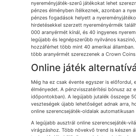
nyereményjáték-szerű játékokat lehet szerezni
pénzes élményben ítélkeznek, azonban a nyere
pénzes fogadások helyett a nyereményjátékos
hirdetésekkel szerzett nyereményérmék talál
000 aranyérmét kínál, és 40 ingyenes nyerem
legújabb és legnépszerűbb nyilvános kaszinó,
hozzáférhet több mint 40 amerikai államban. 
több aranyérmét szerezzenek a Crown Coins
Online játék alternatív
Még ha ez csak évente egyszer is előfordul, e
élményedet. A pénzvisszatérítési bónusz az el
időpontokban). A legújabb jutalék összege 50
veszteségek újabb lehetőséget adnak arra, h
online szerencsejáték-oldalak automatikusan 
A legújabb ausztrál online szerencsejáték-vil
virágzáshoz. Több növekvő trend is készen áll 