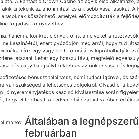
álata. A Fantastic Crown Casino az egyik első alkalmazó, a
 akik értékelik az anonimitást és a kisebb vásárlásokat. A
llanatoknak köszönhető, amelyek előmozdították a fejlődés
ine fogadási környezethez.
nia, hanem a konkrét előnyökről is, amelyeket a résztvevő
line kaszinóétól, ezért győződjön meg arról, hogy tud játs
virtuális pénz egy vagy több formáját is kipróbálhatják, e
ezdene játszani. Lehet egy hosszú távú, megfelelő egyensúly
aszinók nagy hangsúlyt fektetnek az online kaszinók legúj
a befizetéses bónuszt találhatsz, némi tudást igényel, és s
ra van szükséged a lehetséges dolgokról. Olvasd el a köv
y jó nyereményjátékos kaszinó kiválasztása során figyelemb
ét, hogy eldönthesd, a kedvenc hálózataid valóban értéke
Általában a legnépszerű
februárban