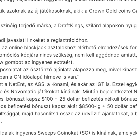
k azoknak az új játékosoknak, akik a Crown Gold coins Ga
szinóig terjedő márka, a DraftKings, szilárd alapokon nyu
 javaslati linkeket a regisztrációhoz.
 az online blackjack asztalokhoz elérhető elrendezések for
omóciós kódjára nincs szükség, nem kell aggódnod amiatt, 
w gombot az ingyenes extraért.
pcsolatát az ösztönző ajánlata alapozza meg, mivel kihasz
an a GN időalapú hírneve is van.”
nt a NetEnt, az AGS, a Konami, és akár az IGT is. Ezzel e
e és Novomatic játékokat kínálnak. Miután bejelentkeztél
ési bónuszt kapsz $100 + 25 dollár befizetés nélküli bón
-os befizetési bónuszt kapsz akár $8500-ig + 50 dollár bef
tsággal, majd hasonlítsd össze az üdvözlő ajánlatokat, a be
.
dalak ingyenes Sweeps Coinokat (SC) is kínálnak, amelye