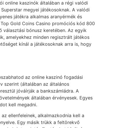
i online kaszinók általában a régi valódi
 Superstar megyei játékosoknak. A valódi
yenes játékra alkalmas aranyérmék és
új Top Gold Coins Casino promóciós kód 800
ő választási bónusz keretében. Az egyik
k, amelyekhez minden regisztrált játékos
tőséget kínál a játékosoknak arra is, hogy
reszabhatod az online kaszinó fogadási
 szerint (általában az általános
resztül jóváírják a bankszámládra. A
követelmények általában érvényesek. Egyes
dot kell megadni.
 az ellenfeleinek, alkalmazkodnia kell a
gényelve. Egy másik trükk a feltörekvő