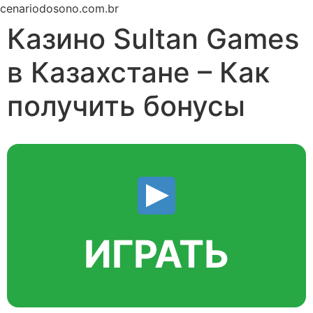
Ir
cenariodosono.com.br
para
Казино Sultan Games
o
conteúdo
в Казахстане – Как
получить бонусы
ИГРАТЬ