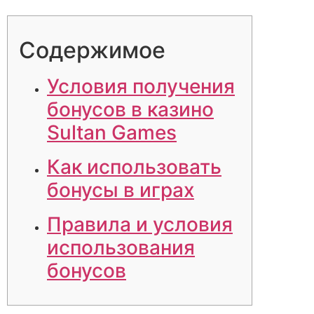
Содержимое
Условия получения
бонусов в казино
Sultan Games
Как использовать
бонусы в играх
Правила и условия
использования
бонусов