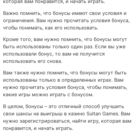
которая вам понравится, и начать играть.
Важно помнить, что бонусы имеют свои условия и
ограничения. Вам нужно прочитать условия бонуса,
чтобы понимать, как его использовать.
Кроме того, вам нужно помнить, что бонусы могут
быть использованы только один раз. Если вы уже
использовали бонус, то вам не получится
использовать его снова.
Вам также нужно помнить, что бонусы могут быть
использованы только в определенных играх. Вам
нужно прочитать условия бонуса, чтобы понимать,
какие игры можно играть с бонусом.
В целом, бонусы – это отличный способ улучшить
свои шансы на выигрыш в казино Sultan Games. Вам
нужно зарегистрироваться, найти игру, которая вам
понравится, и начать играть.