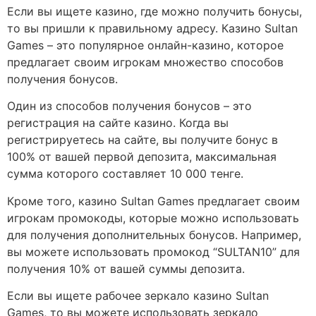
Если вы ищете казино, где можно получить бонусы,
то вы пришли к правильному адресу. Казино Sultan
Games – это популярное онлайн-казино, которое
предлагает своим игрокам множество способов
получения бонусов.
Один из способов получения бонусов – это
регистрация на сайте казино. Когда вы
регистрируетесь на сайте, вы получите бонус в
100% от вашей первой депозита, максимальная
сумма которого составляет 10 000 тенге.
Кроме того, казино Sultan Games предлагает своим
игрокам промокоды, которые можно использовать
для получения дополнительных бонусов. Например,
вы можете использовать промокод “SULTAN10” для
получения 10% от вашей суммы депозита.
Если вы ищете рабочее зеркало казино Sultan
Games, то вы можете использовать зеркало