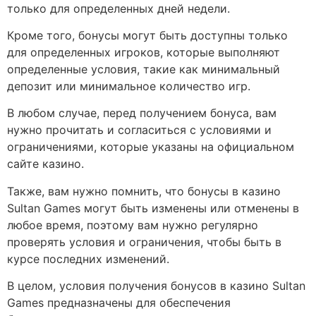
только для определенных дней недели.
Кроме того, бонусы могут быть доступны только
для определенных игроков, которые выполняют
определенные условия, такие как минимальный
депозит или минимальное количество игр.
В любом случае, перед получением бонуса, вам
нужно прочитать и согласиться с условиями и
ограничениями, которые указаны на официальном
сайте казино.
Также, вам нужно помнить, что бонусы в казино
Sultan Games могут быть изменены или отменены в
любое время, поэтому вам нужно регулярно
проверять условия и ограничения, чтобы быть в
курсе последних изменений.
В целом, условия получения бонусов в казино Sultan
Games предназначены для обеспечения