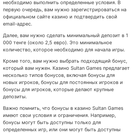
необходимо выполнить определенные условия. В
первую очередь, вам нужно зарегистрироваться на
официальном сайте казино и подтвердить свой
email-адрес.
Далее, вам нужно сделать минимальный депозит в 1
000 тенге (около 2,5 евро). Это минимальное
количество, которое необходимо для начала игры.
Кроме того, вам нужно выбрать подходящий бонус,
который вам нужен. Казино Sultan Games предлагает
несколько типов бонусов, включая бонусы для
новых игроков, бонусы для постоянных игроков и
бонусы для игроков, которые делают крупные
депозиты.
Важно помнить, что бонусы в казино Sultan Games
имеют свои условия и ограничения. Например,
бонусы могут быть доступны только для
определенных игр, или они могут быть доступны