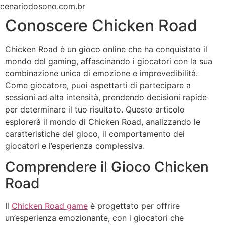
Ir
cenariodosono.com.br
para
Conoscere Chicken Road
o
conteúdo
Chicken Road è un gioco online che ha conquistato il
mondo del gaming, affascinando i giocatori con la sua
combinazione unica di emozione e imprevedibilità.
Come giocatore, puoi aspettarti di partecipare a
sessioni ad alta intensità, prendendo decisioni rapide
per determinare il tuo risultato. Questo articolo
esplorerà il mondo di Chicken Road, analizzando le
caratteristiche del gioco, il comportamento dei
giocatori e l’esperienza complessiva.
Comprendere il Gioco Chicken
Road
Il
Chicken Road game
è progettato per offrire
un’esperienza emozionante, con i giocatori che