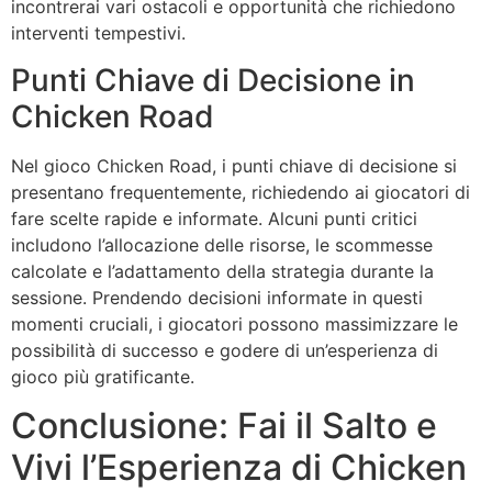
incontrerai vari ostacoli e opportunità che richiedono
interventi tempestivi.
Punti Chiave di Decisione in
Chicken Road
Nel gioco Chicken Road, i punti chiave di decisione si
presentano frequentemente, richiedendo ai giocatori di
fare scelte rapide e informate. Alcuni punti critici
includono l’allocazione delle risorse, le scommesse
calcolate e l’adattamento della strategia durante la
sessione. Prendendo decisioni informate in questi
momenti cruciali, i giocatori possono massimizzare le
possibilità di successo e godere di un’esperienza di
gioco più gratificante.
Conclusione: Fai il Salto e
Vivi l’Esperienza di Chicken