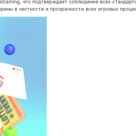
eGaming, что подтверждает соблюдение всех стандарто
ерены в честности и прозрачности всех игровых проце