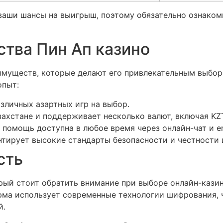
ваши шансы на выигрыш, поэтому обязательно ознаком
тва Пин Ап казино
имуществ, которые делают его привлекательным выбор
опыт:
зличных азартных игр на выбор.
захстане и поддерживает несколько валют, включая KZ
помощь доступна в любое время через онлайн-чат и em
нтирует высокие стандарты безопасности и честности 
сть
рый стоит обратить внимание при выборе онлайн-кази
рма использует современные технологии шифрования, ч
й.