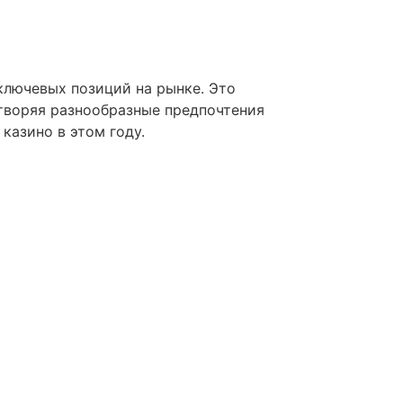
 ключевых позиций на рынке. Это
етворяя разнообразные предпочтения
казино в этом году.