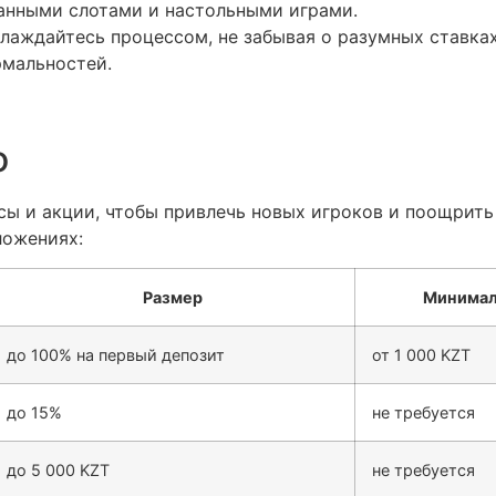
анными слотами и настольными играми.
лаждайтесь процессом, не забывая о разумных ставках
рмальностей.
о
сы и акции, чтобы привлечь новых игроков и поощрить 
ложениях:
Размер
Минимал
до 100% на первый депозит
от 1 000 KZT
до 15%
не требуется
до 5 000 KZT
не требуется