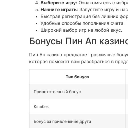
Выберите игру:
Ознакомьтесь с избр
Начните играть:
Запустите игру и нас
Быстрая регистрация без лишних фо
Удобные способы пополнения счета.
Широкий выбор игр на любой вкус.
Бонусы Пин Ап казин
Пин Ап казино предлагает различные бону
которая поможет вам разобраться в пред
Тип бонуса
Приветственный бонус
Кэшбек
Бонус за привлечение друга