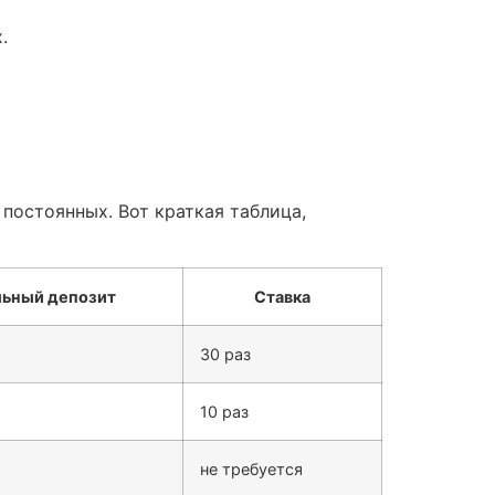
.
постоянных. Вот краткая таблица,
ьный депозит
Ставка
30 раз
10 раз
не требуется