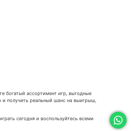
те богатый ассортимент игр, выгодные
о и получить реальный шанс на выигрыш,
играть сегодня и воспользуйтесь всеми