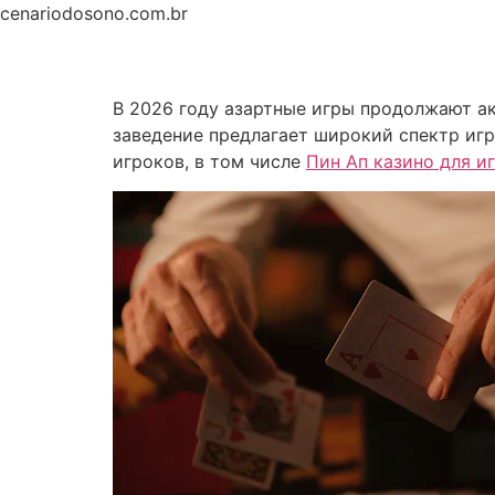
Ir
cenariodosono.com.br
para
o
conteúdo
В 2026 году азартные игры продолжают ак
заведение предлагает широкий спектр игр
игроков, в том числе
Пин Ап казино для и