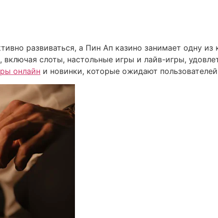
тивно развиваться, а Пин Ап казино занимает одну из
, включая слоты, настольные игры и лайв-игры, удовл
гры онлайн
и новинки, которые ожидают пользователей 