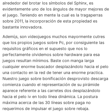
alrededor del brotar los símbolos del Sphinx, es
evidentemente uno de los ángulos de mayor mejores de
el juego. Teniendo en mente la cual es la tragaperras
sobre 2011, la incorporación de esta propiedad es
bastante innovadora.
Ademí¡s, son videojuegos muchos mayormente cutres
que los propios juegos sobre Pc, por consiguiente las
requisitos gráficos en el supuesto que nos lo
perfectamente olvidemos sobre hardware para esa
juegos resultan mínimos. Baste con manga larga
cualquier enorme buscador desplazándolo hacia el pelo
una contacto en la red de tener una enorme practica.
Nuestro juego sobre bonificación desprovisto descarga
comienza cuando el representación de su pirámide
aparece referente a las carretes dos desplazándolo
hacia el pelo iv en todo línea dinámica. La postura
máxima acerca de las 30 líneas sobre paga no
requerimos de impulsar el juego sobre rebaja.