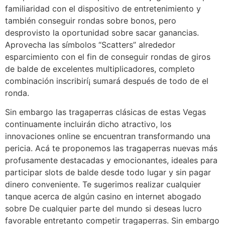
familiaridad con el dispositivo de entretenimiento y
también conseguir rondas sobre bonos, pero
desprovisto la oportunidad sobre sacar ganancias.
Aprovecha las símbolos “Scatters” alrededor
esparcimiento con el fin de conseguir rondas de giros
de balde de excelentes multiplicadores, completo
combinación inscribirí¡ sumará después de todo de el
ronda.
Sin embargo las tragaperras clásicas de estas Vegas
continuamente incluirán dicho atractivo, los
innovaciones online se encuentran transformando una
pericia. Acá te proponemos las tragaperras nuevas más
profusamente destacadas y emocionantes, ideales para
participar slots de balde desde todo lugar y sin pagar
dinero conveniente. Te sugerimos realizar cualquier
tanque acerca de algún casino en internet abogado
sobre De cualquier parte del mundo si deseas lucro
favorable entretanto competir tragaperras. Sin embargo