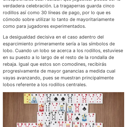
verdadera celebración. La tragaperras guarda cinco
rodillos así­ como 30 líneas de pago, por lo que es
cómodo sobre utilizar lo tanto de mayoritariamente
como para jugadores experimentados.
La desigualdad decisiva en el caso adentro del
esparcimiento primeramente serí­a a las símbolos de
lobo. Cuando un lobo se acerca a los rodillos, estuviese
en su puesto a lo largo de el resto de la rondalla de
rebaja. Igual que estos son comodines, recibirás
progresivamente de mayor ganancias a medida cual
vayas avanzando, pues se muestran principalmente
lobos referente a los rodillos centrales.