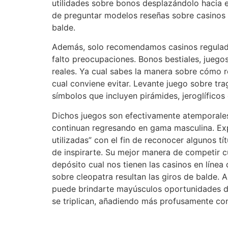
utilidades sobre bonos desplazándolo hacia el
de preguntar modelos reseñas sobre casinos I
balde.
Además, solo recomendamos casinos regulados
falto preocupaciones. Bonos bestiales, jueg
reales. Ya cual sabes la manera sobre cómo r
cual conviene evitar. Levante juego sobre tr
símbolos que incluyen pirámides, jeroglíficos
Dichos juegos son efectivamente atemporales, 
continuan regresando en gama masculina. Expl
utilizadas” con el fin de reconocer algunos t
de inspirarte. Su mejor manera de competir cu
depósito cual nos tienen las casinos en líne
sobre cleopatra resultan las giros de balde. 
puede brindarte mayúsculos oportunidades de
se triplican, añadiendo más profusamente co