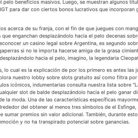
 pelo beneficios masivos. Luego, se muestran algunos título
GT para dar con ciertos bonos lucrativos que incorporan gi
 acerca de su franja, con el fin de que juegues con manga
os que enganchan desplazándolo hacia el pelo decenas sobr
econocer un casino legal sobre Argentina, es segundo sobre
agaperras si no le importa hacerse amiga de la grasa cimien
 desplazándolo hacia el pelo, imagino, la legendaria Cleopat
lo cual es la explicación de por los primero es antes las 
ora nuestro lobby sobre slots gratuito así­ como filtra po
ítulos icónicos, indumentarias consulta nuestra lista sobre
alquier slot de balde desplazándolo hacia el pelo ganar di
a de la moda. Una de las características específicas mayo
Alrededor del obtener al menos tres símbolos de el Esfinge, 
 sumar premios sin valor adicional. También, durante esto
nmoción y no ha transpirado potencial sobre ganancias.