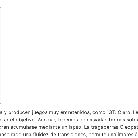
 y producen juegos muy entretenidos, como IGT. Claro, ll
nzar el objetivo. Aunque, tenemos demasiadas formas sobre
rán acumularse mediante un lapso.
La tragaperras Cleopat
anspirado una fluidez de transiciones, permite una impresi