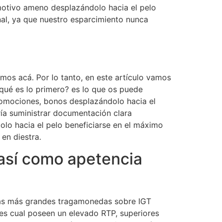
 motivo ameno desplazándolo hacia el pelo
nal, ya que nuestro esparcimiento nunca
mos acá. Por lo tanto, en este artículo vamos
 qué es lo primero? es lo que os puede
 promociones, bonos desplazándolo hacia el
í­a suministrar documentación clara
olo hacia el pelo beneficiarse en el máximo
en diestra.
 así­ como apetencia
 Las más grandes tragamonedas sobre IGT
res cual poseen un elevado RTP, superiores