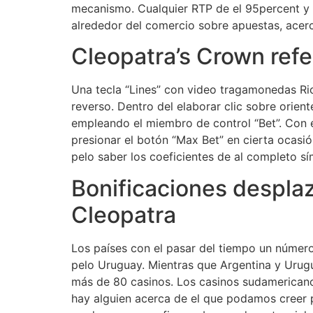
mecanismo. Cualquier RTP de el 95percent y 
alrededor del comercio sobre apuestas, acerc
Cleopatra’s Crown refe
Una tecla “Lines” con video tragamonedas Rich
reverso. Dentro del elaborar clic sobre orien
empleando el miembro de control “Bet”. Con 
presionar el botón “Max Bet” en cierta ocasió
pelo saber los coeficientes de al completo sí
Bonificaciones desplaz
Cleopatra
Los países con el pasar del tiempo un número
pelo Uruguay. Mientras que Argentina y Urug
más de 80 casinos. Los casinos sudamericanos
hay alguien acerca de el que podamos creer pa