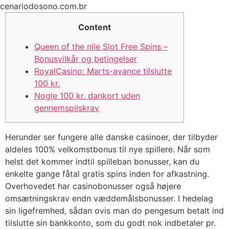
Ir
cenariodosono.com.br
para
Content
o
conteúdo
Queen of the nile Slot Free Spins –
Bonusvilkår og betingelser
RoyalCasino: Marts-avance tilslutte
100 kr.
Nogle 100 kr. dankort uden
gennemspilskrav
Herunder ser fungere alle danske casinoer, der tilbyder
aldeles 100% velkomstbonus til nye spillere. Når som
helst det kommer indtil spilleban bonusser, kan du
enkelte gange fåtal gratis spins inden for afkastning.
Overhovedet har casinobonusser også højere
omsætningskrav endn væddemålsbonusser. I hedelag
sin ligefremhed, sådan ovis man do pengesum betalt ind
tilslutte sin bankkonto, som du godt nok indbetaler pr.