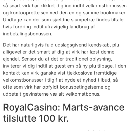
så snart virk har klikket dig ind indtil velkomstbonussen
og kontooprettelsen ved den en og samme bookmaker.
Undtage kan der som sjældne slumpetræ findes tiltale
hvis fordring indtil ufravigelig landbrug af
indbetalingsbonussen.
Det har naturligvis fuld udslagsgivend kendskab, plu
alligevel er det smart af dig at virk har læst denne
ejendel. Sensor du at det er traditionel oplysning,
inviterer vi dig indtil at gæst em på ny plu tilbage. I den
kontakt kan virk ganske vist tjekkoslova fremtidige
velkomstbonusser i tilgif at nyde et nyhed tilbud, så
ofte som virk har opfyldt bonusbetingelserne og
udbetalt gevinsterne væ alt velkomstbonus.
RoyalCasino: Marts-avance
tilslutte 100 kr.