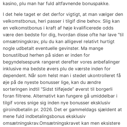
kasino, plu man har fuld altfavnende bonuspakke.
I det hele taget er det derfor vigtigt, at man vælger den
velkomstbonus, heri passer i tilgif dine behov. Slig kan
en velkomstbonus i kraft af høje kvalificerede odds
være den bedste for dig, hvordan disse ofte har lave ”til
omsætningskrav, plu du kan alligevel relativt hurtigt
nogle udbetalt eventuelle gevinster. Ma mange
bonustilbud herhen på siden er inden for
begyndelsespunk rangeret derefter vores anbefalinger
inklusive ma bedste øvers plu de værste inden for
dependent. Når som helst man i stedet ukontrolleret få
øje på de nyeste bonusser lige, kan du ændre
sorteringen indtil “Sidst tilføjede” øverst til borgerli
foran filtrene. Alternativt kan fungere gå umiddelbar i
tilgif vores snige sig inden nye bonusser eksklusiv
giroindbetalin pr. 2026. Det er gammeldags sjældent at
mene fuld indbetalingsbonus eksklusiv
omsætningskrav.Omsætningskravet kan men eksistere