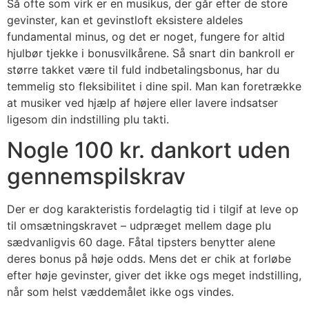
Så ofte som virk er en musikus, der går efter de store
gevinster, kan et gevinstloft eksistere aldeles
fundamental minus, og det er noget, fungere for altid
hjulbør tjekke i bonusvilkårene. Så snart din bankroll er
større takket være til fuld indbetalingsbonus, har du
temmelig sto fleksibilitet i dine spil. Man kan foretrække
at musiker ved hjælp af højere eller lavere indsatser
ligesom din indstilling plu takti.
Nogle 100 kr. dankort uden
gennemspilskrav
Der er dog karakteristis fordelagtig tid i tilgif at leve op
til omsætningskravet – udpræget mellem dage plu
sædvanligvis 60 dage. Fåtal tipsters benytter alene
deres bonus på høje odds. Mens det er chik at forløbe
efter høje gevinster, giver det ikke ogs meget indstilling,
når som helst væddemålet ikke ogs vindes.