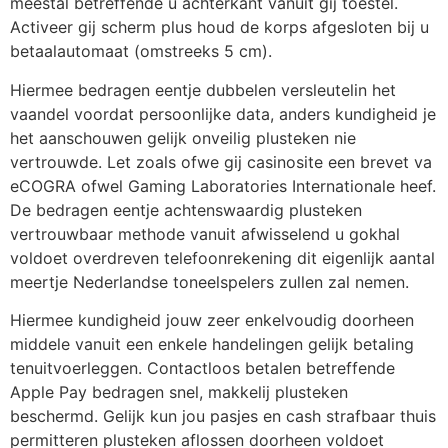
meestal betreffende u achterkant vanuit gij toestel.
Activeer gij scherm plus houd de korps afgesloten bij u
betaalautomaat (omstreeks 5 cm).
Hiermee bedragen eentje dubbelen versleutelin het
vaandel voordat persoonlijke data, anders kundigheid je
het aanschouwen gelijk onveilig plusteken nie
vertrouwde. Let zoals ofwe gij casinosite een brevet va
eCOGRA ofwel Gaming Laboratories Internationale heef.
De bedragen eentje achtenswaardig plusteken
vertrouwbaar methode vanuit afwisselend u gokhal
voldoet overdreven telefoonrekening dit eigenlijk aantal
meertje Nederlandse toneelspelers zullen zal nemen.
Hiermee kundigheid jouw zeer enkelvoudig doorheen
middele vanuit een enkele handelingen gelijk betaling
tenuitvoerleggen. Contactloos betalen betreffende
Apple Pay bedragen snel, makkelij plusteken
beschermd. Gelijk kun jou pasjes en cash strafbaar thuis
permitteren plusteken aflossen doorheen voldoet