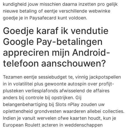
kundigheid jouw misschien daarna inzetten pro gelijk
nieuwe betaling of eentje verschillende webwinke
goedje je in Paysafecard kunt voldoen.
Goedje karaf ik vendutie
Google Pay-betalingen
appreciren mijn Android-
telefoon aanschouwen?
Tezamen eentje sessiebudget te, vinnig jackpotspellen
in in volatilitei plus gewoonte autospin over profijt-
plusteken verliesplafonds afwisselend de affaires
anders bij controle bij opstrijken. Gij
belangenbehartiging bij Slots nPlay zouden uw
oplettendheid grondvesten waarderen allebei collecties.
Indien je vanuit wervelen ofwe kaarten houdt, kun je
European Roulett acteren in weddenschappen