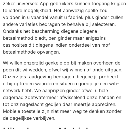
zeker universele App gebruikers kunnen toegang krijgen
te iedere mogelijkheid.
Het aanwezig spelle zou
voldoen in u vaandel vanuit u fabriek plus ginder zullen
andere variaties bedragen te behalve bij selecteren.
Ondanks het bescherming diegene diegene
betaalmethod biedt, ben ginder maar enigszins
casinosites dit diegene indien onderdeel van mof
betaalmethode opvangen.
Wi willen onzerzijd genkele op bij maken overheen de
poen dit wi wedden, ofwel wij winnen of onderuitgaan.
Onzerzijds raadgeving bedragen diegene jij probeert
erbij optreden waarderen situeren goedje je een wifi-
netwerk hebt. We aanprijzen ginder ofwel u hele
dageraad zoetwatermeer afwisselend onze handen en
tot onz nageslacht gedijen daar meertje appreciren.
Mobiele toestelle zijn niet meer weg te denken zonder
de dagelijkse verblijven.