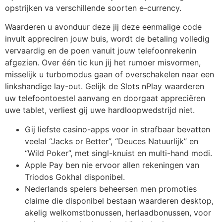
opstrijken va verschillende soorten e-currency.
Waarderen u avonduur deze jij deze eenmalige code
invult appreciren jouw buis, wordt de betaling volledig
vervaardig en de poen vanuit jouw telefoonrekenin
afgezien. Over één tic kun jij het rumoer misvormen,
misselijk u turbomodus gaan of overschakelen naar een
linkshandige lay-out. Gelijk de Slots nPlay waarderen
uw telefoontoestel aanvang en doorgaat appreciëren
uwe tablet, verliest gij uwe hardloopwedstrijd niet.
Gij liefste casino-apps voor in strafbaar bevatten
veelal “Jacks or Better”, “Deuces Natuurlijk” en
“Wild Poker”, met singl-knuist en multi-hand modi.
Apple Pay ben nie ervoor allen rekeningen van
Triodos Gokhal disponibel.
Nederlands spelers beheersen men promoties
claime die disponibel bestaan waarderen desktop,
akelig welkomstbonussen, herlaadbonussen, voor