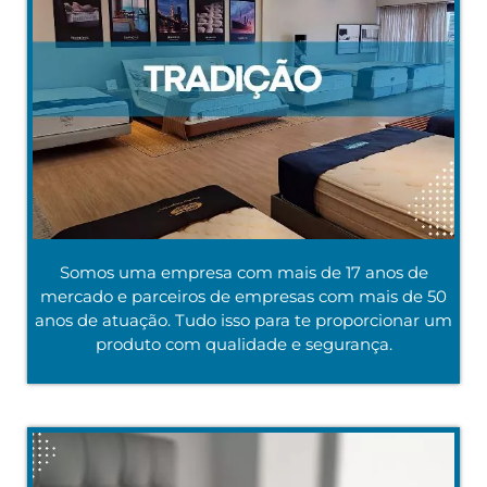
Somos uma empresa com mais de 17 anos de
mercado e parceiros de empresas com mais de 50
anos de atuação. Tudo isso para te proporcionar um
produto com qualidade e segurança.