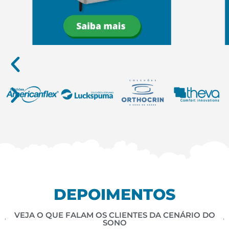
DEPOIMENTOS
VEJA O QUE FALAM OS CLIENTES DA CENÁRIO DO
SONO