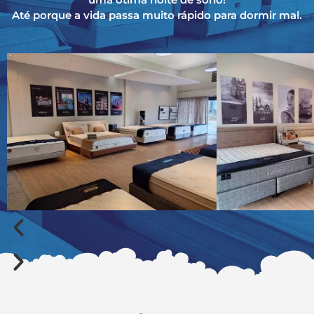
Até porque a vida passa muito rápido para dormir mal.