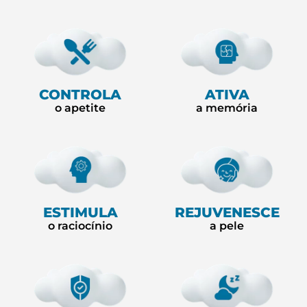
CONTROLA
ATIVA
o apetite
a memória
ESTIMULA
REJUVENESCE
o raciocínio
a pele