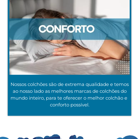
Nossos colchões são de extrema qualidade e temos
ao nosso lado as melhores marcas de colchões do
mundo inteiro, para te oferecer o melhor colchão e
conforto possível.