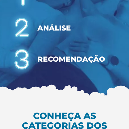
ANÁLISE
RECOMENDAÇÃO
CONHEÇA AS
CATEGORIAS DOS