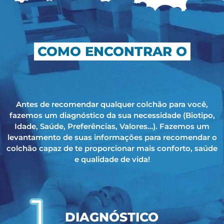
COMO ENCONTRAR O
Antes de recomendar qualquer colchão para você,
fazemos um diagnóstico da sua necessidade (Biotipo,
Idade, Saúde, Preferências, Valores…). Fazemos um
levantamento de suas informações para recomendar o
colchão capaz de te proporcionar mais conforto, saúde
e qualidade de vida!
DIAGNÓSTICO