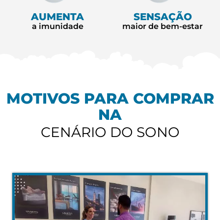
AUMENTA
SENSAÇÃO
a imunidade
maior de bem-estar
MOTIVOS PARA COMPRAR
NA
CENÁRIO DO SONO