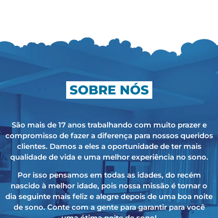
SOBRE NÓS
São mais de 17 anos trabalhando com muito prazer e
compromisso de fazer a diferença para nossos queridos
clientes. Damos a eles a oportunidade de ter mais
qualidade de vida e uma melhor experiência no sono.
Por isso pensamos em todas as idades, do recém
nascido à melhor idade, pois nossa missão é tornar o
dia seguinte mais feliz e alegre depois de uma boa noite
de sono. Conte com a gente para garantir para você
uma ótima noite de sono!