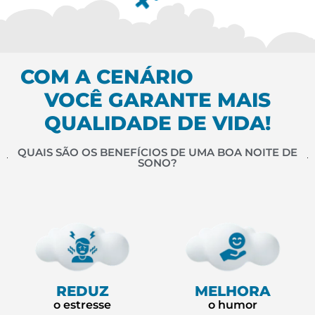
COM A CENÁRIO
VOCÊ GARANTE MAIS
QUALIDADE DE VIDA!
QUAIS SÃO OS BENEFÍCIOS DE UMA BOA NOITE DE
SONO?
REDUZ
MELHORA
o estresse
o humor