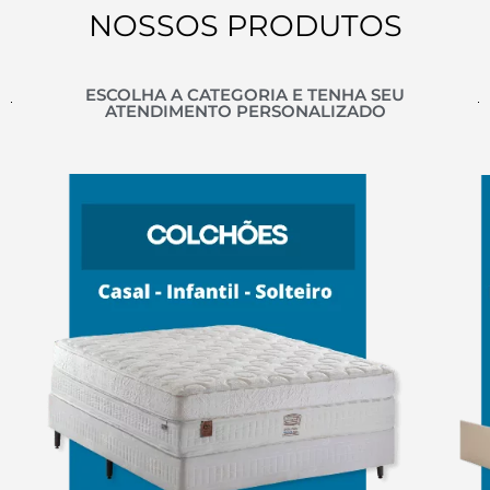
NOSSOS PRODUTOS
ESCOLHA A CATEGORIA E TENHA SEU
ATENDIMENTO PERSONALIZADO