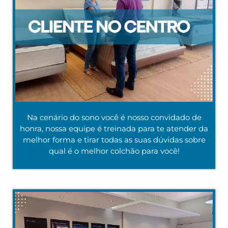
Na cenário do sono você é nosso convidado de
honra, nossa equipe é treinada para te atender da
melhor forma e tirar todas as suas dúvidas sobre
qual é o melhor colchão para você!