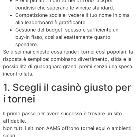
Premi più alti: molti tornei offrono jackpot
condivisi che superano le vincite standard.
Competizione sociale: vedere il tuo nome in cima
alla leaderboard è gratificante.
Gestione del budget: spesso è sufficiente un
buy‑in fisso, così sai esattamente quanto
spendere.
Se ti sei mai chiesto cosa rende i tornei così popolari, la
risposta è semplice: combinano divertimento, sfida e la
possibilità di guadagnare grandi premi senza una spesa
incontrollata.
1. Scegli il casinò giusto per
i tornei
Il primo passo per avere successo è trovare un sito
affidabile.
Non tutti i siti non AAMS offrono tornei equi o ambienti
sicuri.