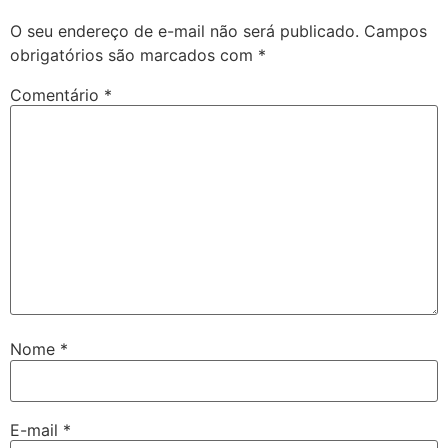
O seu endereço de e-mail não será publicado.
Campos
obrigatórios são marcados com
*
Comentário
*
Nome
*
E-mail
*