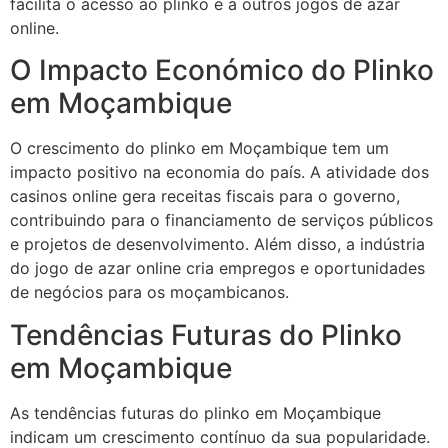
facilita o acesso ao plinko e a outros jogos de azar
online.
O Impacto Económico do Plinko
em Moçambique
O crescimento do plinko em Moçambique tem um
impacto positivo na economia do país. A atividade dos
casinos online gera receitas fiscais para o governo,
contribuindo para o financiamento de serviços públicos
e projetos de desenvolvimento. Além disso, a indústria
do jogo de azar online cria empregos e oportunidades
de negócios para os moçambicanos.
Tendências Futuras do Plinko
em Moçambique
As tendências futuras do plinko em Moçambique
indicam um crescimento contínuo da sua popularidade.