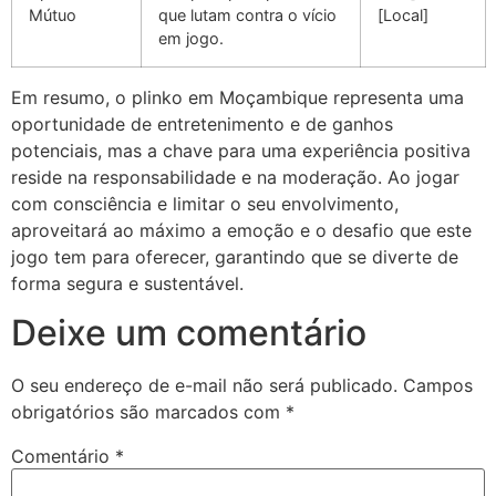
Mútuo
que lutam contra o vício
[Local]
em jogo.
Em resumo, o plinko em Moçambique representa uma
oportunidade de entretenimento e de ganhos
potenciais, mas a chave para uma experiência positiva
reside na responsabilidade e na moderação. Ao jogar
com consciência e limitar o seu envolvimento,
aproveitará ao máximo a emoção e o desafio que este
jogo tem para oferecer, garantindo que se diverte de
forma segura e sustentável.
Deixe um comentário
O seu endereço de e-mail não será publicado.
Campos
obrigatórios são marcados com
*
Comentário
*