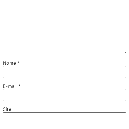
Nome
*
E-mail
*
Site