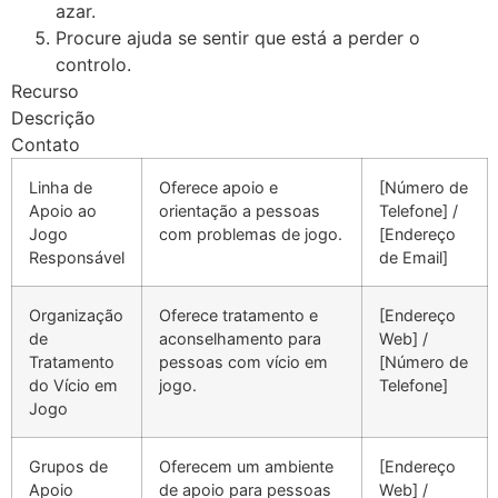
azar.
Procure ajuda se sentir que está a perder o
controlo.
Recurso
Descrição
Contato
Linha de
Oferece apoio e
[Número de
Apoio ao
orientação a pessoas
Telefone] /
Jogo
com problemas de jogo.
[Endereço
Responsável
de Email]
Organização
Oferece tratamento e
[Endereço
de
aconselhamento para
Web] /
Tratamento
pessoas com vício em
[Número de
do Vício em
jogo.
Telefone]
Jogo
Grupos de
Oferecem um ambiente
[Endereço
Apoio
de apoio para pessoas
Web] /