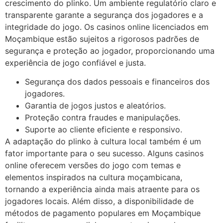
crescimento do plinko. Um ambiente regulatório claro e
transparente garante a segurança dos jogadores e a
integridade do jogo. Os casinos online licenciados em
Moçambique estão sujeitos a rigorosos padrões de
segurança e proteção ao jogador, proporcionando uma
experiência de jogo confiável e justa.
Segurança dos dados pessoais e financeiros dos
jogadores.
Garantia de jogos justos e aleatórios.
Proteção contra fraudes e manipulações.
Suporte ao cliente eficiente e responsivo.
A adaptação do plinko à cultura local também é um
fator importante para o seu sucesso. Alguns casinos
online oferecem versões do jogo com temas e
elementos inspirados na cultura moçambicana,
tornando a experiência ainda mais atraente para os
jogadores locais. Além disso, a disponibilidade de
métodos de pagamento populares em Moçambique