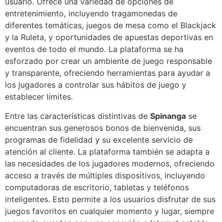
usuario. Ofrece una variedad de opciones de
entretenimiento, incluyendo tragamonedas de
diferentes temáticas, juegos de mesa como el Blackjack
y la Ruleta, y oportunidades de apuestas deportivas en
eventos de todo el mundo. La plataforma se ha
esforzado por crear un ambiente de juego responsable
y transparente, ofreciendo herramientas para ayudar a
los jugadores a controlar sus hábitos de juego y
establecer límites.
Entre las características distintivas de
Spinanga
se
encuentran sus generosos bonos de bienvenida, sus
programas de fidelidad y su excelente servicio de
atención al cliente. La plataforma también se adapta a
las necesidades de los jugadores modernos, ofreciendo
acceso a través de múltiples dispositivos, incluyendo
computadoras de escritorio, tabletas y teléfonos
inteligentes. Esto permite a los usuarios disfrutar de sus
juegos favoritos en cualquier momento y lugar, siempre