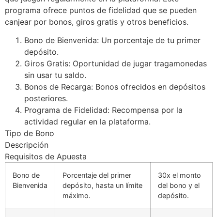
programa ofrece puntos de fidelidad que se pueden
canjear por bonos, giros gratis y otros beneficios.
Bono de Bienvenida: Un porcentaje de tu primer
depósito.
Giros Gratis: Oportunidad de jugar tragamonedas
sin usar tu saldo.
Bonos de Recarga: Bonos ofrecidos en depósitos
posteriores.
Programa de Fidelidad: Recompensa por la
actividad regular en la plataforma.
Tipo de Bono
Descripción
Requisitos de Apuesta
Bono de
Porcentaje del primer
30x el monto
Bienvenida
depósito, hasta un límite
del bono y el
máximo.
depósito.