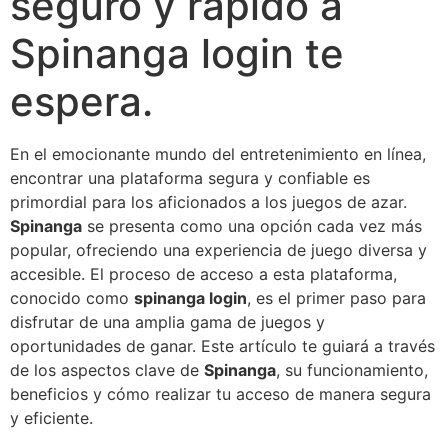
seguro y rápido a
Spinanga login te
espera.
En el emocionante mundo del entretenimiento en línea,
encontrar una plataforma segura y confiable es
primordial para los aficionados a los juegos de azar.
Spinanga
se presenta como una opción cada vez más
popular, ofreciendo una experiencia de juego diversa y
accesible. El proceso de acceso a esta plataforma,
conocido como
spinanga login
, es el primer paso para
disfrutar de una amplia gama de juegos y
oportunidades de ganar. Este artículo te guiará a través
de los aspectos clave de
Spinanga
, su funcionamiento,
beneficios y cómo realizar tu acceso de manera segura
y eficiente.