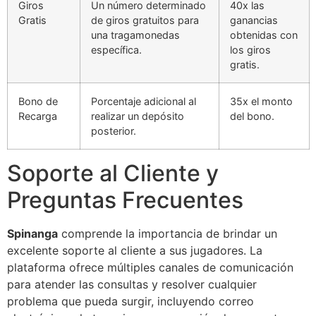
Giros
Un número determinado
40x las
Gratis
de giros gratuitos para
ganancias
una tragamonedas
obtenidas con
específica.
los giros
gratis.
Bono de
Porcentaje adicional al
35x el monto
Recarga
realizar un depósito
del bono.
posterior.
Soporte al Cliente y
Preguntas Frecuentes
Spinanga
comprende la importancia de brindar un
excelente soporte al cliente a sus jugadores. La
plataforma ofrece múltiples canales de comunicación
para atender las consultas y resolver cualquier
problema que pueda surgir, incluyendo correo