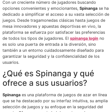
Con un creciente número de jugadores buscando
opciones convenientes y emocionantes,
Spinanga
se ha
dedicado a simplificar el acceso a su vasta selección de
juegos. Desde tragamonedas clásicas hasta juegos de
mesa innovadores y apuestas deportivas en vivo, la
plataforma se esfuerza por satisfacer las preferencias
de todos los tipos de jugadores. El
spinanga login
no
es solo una puerta de entrada a la diversión, sino
también a un entorno cuidadosamente diseñado para
garantizar la seguridad y la confidencialidad de los
usuarios.
¿Qué es Spinanga y qué
ofrece a sus usuarios?
Spinanga
es una plataforma de juegos de azar en línea
que se ha destacado por su interfaz intuitiva, su amplia
selección de juegos y su enfoque en la seguridad del