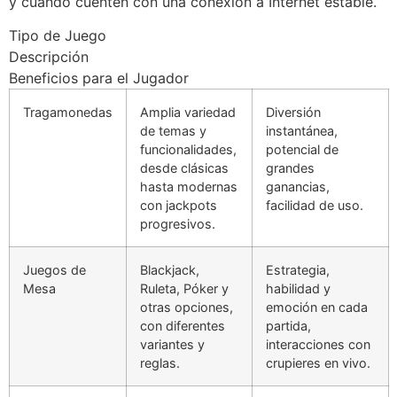
y cuando cuenten con una conexión a Internet estable.
Tipo de Juego
Descripción
Beneficios para el Jugador
Tragamonedas
Amplia variedad
Diversión
de temas y
instantánea,
funcionalidades,
potencial de
desde clásicas
grandes
hasta modernas
ganancias,
con jackpots
facilidad de uso.
progresivos.
Juegos de
Blackjack,
Estrategia,
Mesa
Ruleta, Póker y
habilidad y
otras opciones,
emoción en cada
con diferentes
partida,
variantes y
interacciones con
reglas.
crupieres en vivo.