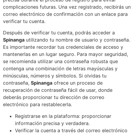
complicaciones futuras. Una vez registrado, recibirás un
correo electrónico de confirmación con un enlace para
verificar tu cuenta.
Después de verificar tu cuenta, podrás acceder a
Spinanga
utilizando tu nombre de usuario y contraseña.
Es importante recordar tus credenciales de acceso y
mantenerlas en un lugar seguro. Para mayor seguridad,
se recomienda utilizar una contraseña robusta que
contenga una combinación de letras mayúsculas y
minúsculas, números y símbolos. Si olvidas tu
contraseña,
Spinanga
ofrece un proceso de
recuperación de contraseña fácil de usar, donde
deberás proporcionar tu dirección de correo
electrónico para restablecerla.
Registrarse en la plataforma: proporcionar
información precisa y verdadera.
Verificar la cuenta a través del correo electrónico