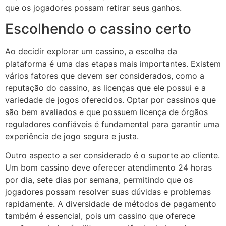
que os jogadores possam retirar seus ganhos.
Escolhendo o cassino certo
Ao decidir explorar um cassino, a escolha da
plataforma é uma das etapas mais importantes. Existem
vários fatores que devem ser considerados, como a
reputação do cassino, as licenças que ele possui e a
variedade de jogos oferecidos. Optar por cassinos que
são bem avaliados e que possuem licença de órgãos
reguladores confiáveis é fundamental para garantir uma
experiência de jogo segura e justa.
Outro aspecto a ser considerado é o suporte ao cliente.
Um bom cassino deve oferecer atendimento 24 horas
por dia, sete dias por semana, permitindo que os
jogadores possam resolver suas dúvidas e problemas
rapidamente. A diversidade de métodos de pagamento
também é essencial, pois um cassino que oferece