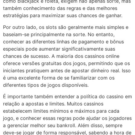
como blackjack e roleta, exigem não apenas sorte, mas
também conhecimento das regras e das melhores
estratégias para maximizar suas chances de ganhar.
Por outro lado, os slots são geralmente mais simples e
baseiam-se principalmente na sorte. No entanto,
conhecer as diferentes linhas de pagamento e bônus
especiais pode aumentar significativamente suas
chances de sucesso. A maioria dos cassinos online
oferece versões gratuitas dos jogos, permitindo que os
iniciantes pratiquem antes de apostar dinheiro real. Isso
é uma excelente forma de se familiarizar com os
diferentes tipos de jogos disponíveis.
É importante também entender a política do cassino em
relação a apostas e limites. Muitos cassinos
estabelecem limites mínimos e máximos para cada
jogo, e conhecer essas regras pode ajudar os jogadores
a gerenciar melhor seu bankroll. Além disso, sempre
deve-se jogar de forma responsável, sabendo a hora de