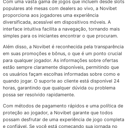
Com uma vasta gama de jogos que incluem desde slots
populares até mesas com dealers ao vivo, a Novibet
proporciona aos jogadores uma experiência
diversificada, acessível em dispositivos móveis. A
interface intuitiva facilita a navegação, tornando mais
simples para os iniciantes encontrar o que procuram.
Além disso, a Novibet é reconhecida pela transparência
em suas promoções e bônus, o que é um ponto crucial
para qualquer jogador. As informações sobre ofertas
estão sempre claramente disponíveis, permitindo que
os usuários façam escolhas informadas sobre como e
quando jogar. O suporte ao cliente está disponível 24
horas, garantindo que qualquer dúvida ou problema
possa ser resolvido rapidamente.
Com métodos de pagamento rápidos e uma política de
proteção ao jogador, a Novibet garante que todos
possam desfrutar de uma experiência de jogo completa
e confiável. Se você está começando sua jornada no