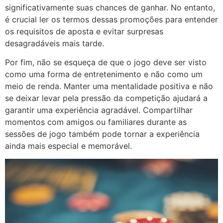
significativamente suas chances de ganhar. No entanto,
é crucial ler os termos dessas promoções para entender
os requisitos de aposta e evitar surpresas
desagradáveis mais tarde.
Por fim, não se esqueça de que o jogo deve ser visto
como uma forma de entretenimento e não como um
meio de renda. Manter uma mentalidade positiva e não
se deixar levar pela pressão da competição ajudará a
garantir uma experiência agradável. Compartilhar
momentos com amigos ou familiares durante as
sessões de jogo também pode tornar a experiência
ainda mais especial e memorável.