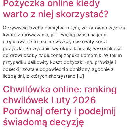
Pożyczka online kiedy
warto z niej skorzystać?
Oczywiście trzeba pamiętać o tym, że zarówno wyższa
kwota zobowiązania, jak i więcej czasu na jego
uregulowanie to realnie wyższy całkowity koszt
pożyczki. Po wydaniu wyroku z klauzulą wykonalności
do drzwi osoby zadłużonej zapuka komornik. W takim
przypadku całkowity koszt pożyczki (np. prowizje i
odsetki) zostaje odpowiednio obniżony, zgodnie z
liczbą dni, z których skorzystano […]
Chwilówka online: ranking
chwilówek Luty 2026
Porównaj oferty i podejmij
świadomą decyzję