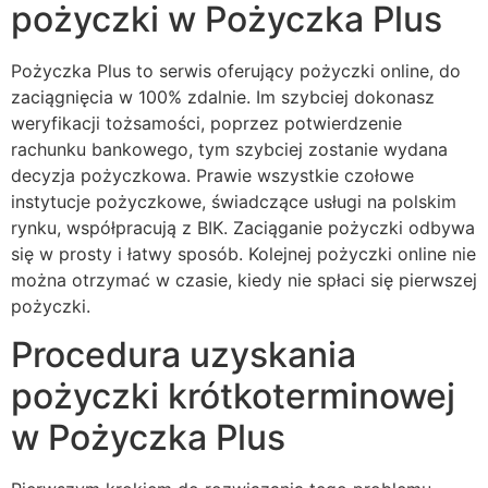
pożyczki w Pożyczka Plus
Pożyczka Plus to serwis oferujący pożyczki online, do
zaciągnięcia w 100% zdalnie. Im szybciej dokonasz
weryfikacji tożsamości, poprzez potwierdzenie
rachunku bankowego, tym szybciej zostanie wydana
decyzja pożyczkowa. Prawie wszystkie czołowe
instytucje pożyczkowe, świadczące usługi na polskim
rynku, współpracują z BIK. Zaciąganie pożyczki odbywa
się w prosty i łatwy sposób. Kolejnej pożyczki online nie
można otrzymać w czasie, kiedy nie spłaci się pierwszej
pożyczki.
Procedura uzyskania
pożyczki krótkoterminowej
w Pożyczka Plus