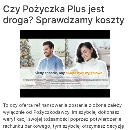
Czy Pożyczka Plus jest
droga? Sprawdzamy koszty
To czy oferta refinansowania zostanie złożona zależy
wyłącznie od Pożyczkodawcy. Im szybciej dokonasz
weryfikacji swojej tożsamości poprzez potwierdzenie
rachunku bankowego, tym szybciej otrzymasz decyzję