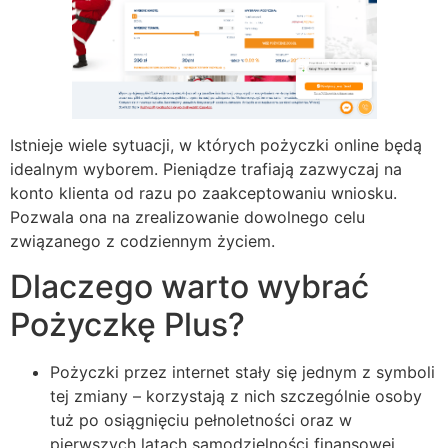
Istnieje wiele sytuacji, w których pożyczki online będą
idealnym wyborem. Pieniądze trafiają zazwyczaj na
konto klienta od razu po zaakceptowaniu wniosku.
Pozwala ona na zrealizowanie dowolnego celu
związanego z codziennym życiem.
Dlaczego warto wybrać
Pożyczkę Plus?
Pożyczki przez internet stały się jednym z symboli
tej zmiany – korzystają z nich szczególnie osoby
tuż po osiągnięciu pełnoletności oraz w
pierwszych latach samodzielności finansowej.