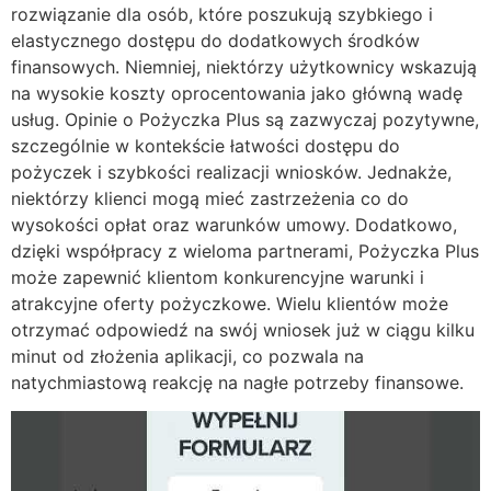
rozwiązanie dla osób, które poszukują szybkiego i
elastycznego dostępu do dodatkowych środków
finansowych. Niemniej, niektórzy użytkownicy wskazują
na wysokie koszty oprocentowania jako główną wadę
usług. Opinie o Pożyczka Plus są zazwyczaj pozytywne,
szczególnie w kontekście łatwości dostępu do
pożyczek i szybkości realizacji wniosków. Jednakże,
niektórzy klienci mogą mieć zastrzeżenia co do
wysokości opłat oraz warunków umowy. Dodatkowo,
dzięki współpracy z wieloma partnerami, Pożyczka Plus
może zapewnić klientom konkurencyjne warunki i
atrakcyjne oferty pożyczkowe. Wielu klientów może
otrzymać odpowiedź na swój wniosek już w ciągu kilku
minut od złożenia aplikacji, co pozwala na
natychmiastową reakcję na nagłe potrzeby finansowe.