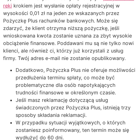
reki
krokiem jest wysłanie opłaty rejestracyjnej w
wysokości 0,01 zł na jeden ze wskazanych przez
Pożyczkę Plus rachunków bankowych. Może się
zdarzyć, że klient otrzyma niższą pożyczkę, jeśli
wnioskowana kwota zostanie uznana za zbyt wysokie
obciążenie finansowe. Poddawani mu są nie tylko nowi
klienci, ale również ci, którzy już korzystali z usług
firmy. Twój adres e-mail nie zostanie opublikowany.
Dodatkowo, Pożyczka Plus nie oferuje możliwości
przedłużenia terminu spłaty, co może być
problematyczne dla osób napotykających
trudności finansowe w określonym czasie.
Jeśli masz reklamację dotyczącą usług
świadczonych przez Pożyczka Plus, istnieją trzy
sposoby składania reklamacji.
W przypadku sytuacji wyjątkowych, o których
zostaniesz poinformowany, ten termin może się
wydłużyć do 60 dni.