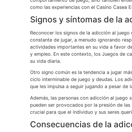
como las experiencias con el Casino Casea E
Signos y síntomas de la a
Reconocer los signos de la adicción al juego
constante de jugar, a menudo ignorando respo
actividades importantes en su vida a favor de
y empleo. En este contexto, los Juegos de ca
su vida diaria.
Otro signo común es la tendencia a jugar má
ciclo interminable de juego y deudas. Los adi
que les impulsa a seguir jugando a pesar de l
Además, las personas con adicción al juego 
pueden ser provocados por la presión de las
crucial para que el individuo y sus seres qu
Consecuencias de la adicc