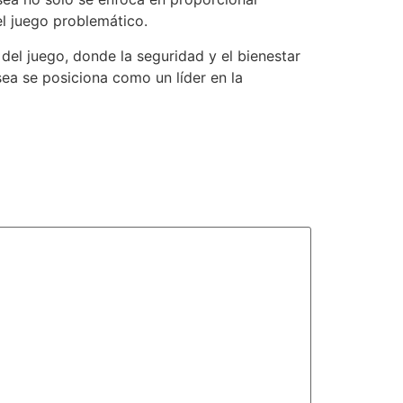
el juego problemático.
del juego, donde la seguridad y el bienestar
sea se posiciona como un líder en la