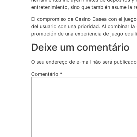
entretenimiento, sino que también asume la r
El compromiso de Casino Casea con el juego re
del usuario son una prioridad. Al combinar la
promoción de una experiencia de juego equili
Deixe um comentário
O seu endereço de e-mail não será publicado
Comentário
*