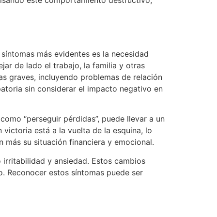
s síntomas más evidentes es la necesidad
 de lado el trabajo, la familia y otras
ias graves, incluyendo problemas de relación
toria sin considerar el impacto negativo en
como “perseguir pérdidas”, puede llevar a un
ictoria está a la vuelta de la esquina, lo
n más su situación financiera y emocional.
irritabilidad y ansiedad. Estos cambios
so. Reconocer estos síntomas puede ser