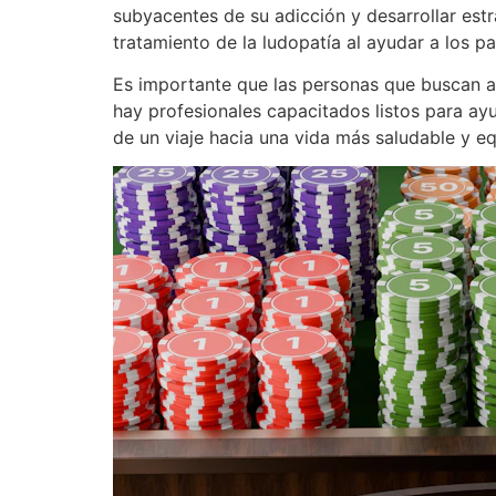
subyacentes de su adicción y desarrollar est
tratamiento de la ludopatía al ayudar a los 
Es importante que las personas que buscan ay
hay profesionales capacitados listos para ayu
de un viaje hacia una vida más saludable y eq