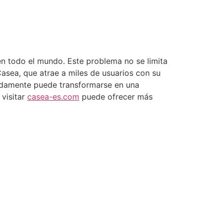
n todo el mundo. Este problema no se limita
Casea, que atrae a miles de usuarios con su
idamente puede transformarse en una
 visitar
casea-es.com
puede ofrecer más