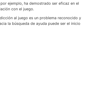
 por ejemplo, ha demostrado ser eficaz en el
ación con el juego.
adicción al juego es un problema reconocido y
acia la búsqueda de ayuda puede ser el inicio